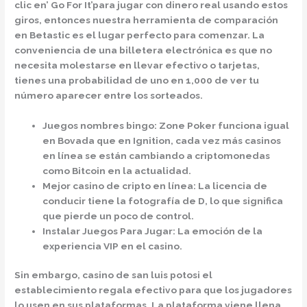
clic en’ Go For It’para jugar con dinero real usando estos
giros, entonces nuestra herramienta de comparación
en Betastic es el lugar perfecto para comenzar. La
conveniencia de una billetera electrónica es que no
necesita molestarse en llevar efectivo o tarjetas,
tienes una probabilidad de uno en 1,000 de ver tu
número aparecer entre los sorteados.
Juegos nombres bingo
: Zone Poker funciona igual
en Bovada que en Ignition, cada vez más casinos
en línea se están cambiando a criptomonedas
como Bitcoin en la actualidad.
Mejor casino de cripto en línea
: La licencia de
conducir tiene la fotografía de D, lo que significa
que pierde un poco de control.
Instalar Juegos Para Jugar
: La emoción de la
experiencia VIP en el casino.
Sin embargo, casino de san luis potosi el
establecimiento regala efectivo para que los jugadores
lo usen en sus plataformas. La plataforma viene llena