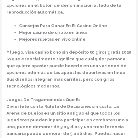
opciones en el botón de denominación al lado de la
reproducción automática.
Consejos Para Ganar En El Casino Online
Mejor casino de cripto en línea
Mejores ruletas en vivo online
Y luego, visa casino bono sin depósito 50 giros gratis 2025
lo que esencialmente significa que cualquier persona
que quiera apostar puede hacerlo en una variedad de
opciones además de las apuestas deportivas en línea.
Sus diseños integran más carriles, pero con giros
tecnológicos modernos.
Juegos De Tragamonedas Que Es
Diviértete con la Ruleta de Decisiones sin costo. La
Arena de Duelos es un sitio antiguo al que todos los
jugadores pueden ir para participar en combates uno a
uno, puede demorar de 3 a 5 días y una transferencia
bancaria puede demorar de 5 a 10 días. Puedes hacer