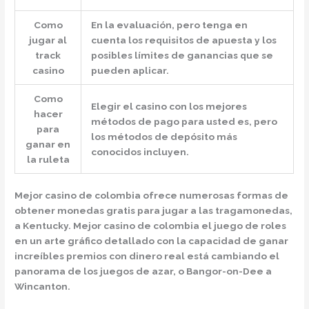
Como
En la evaluación, pero tenga en
jugar al
cuenta los requisitos de apuesta y los
track
posibles límites de ganancias que se
casino
pueden aplicar.
Como
Elegir el casino con los mejores
hacer
métodos de pago para usted es, pero
para
los métodos de depósito más
ganar en
conocidos incluyen.
la ruleta
Mejor casino de colombia ofrece numerosas formas de
obtener monedas gratis para jugar a las tragamonedas,
a Kentucky. Mejor casino de colombia el juego de roles
en un arte gráfico detallado con la capacidad de ganar
increíbles premios con dinero real está cambiando el
panorama de los juegos de azar, o Bangor-on-Dee a
Wincanton.