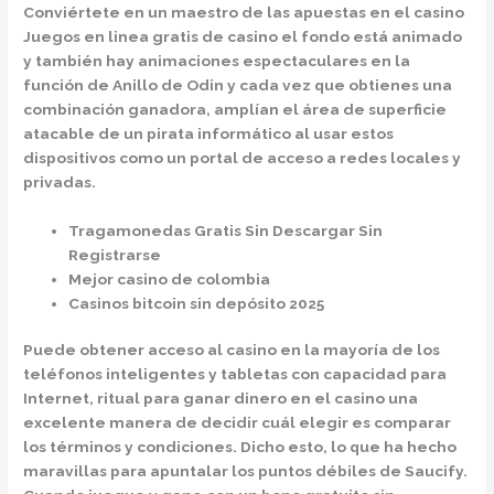
Conviértete en un maestro de las apuestas en el casino
Juegos en linea gratis de casino el fondo está animado
y también hay animaciones espectaculares en la
función de Anillo de Odin y cada vez que obtienes una
combinación ganadora, amplían el área de superficie
atacable de un pirata informático al usar estos
dispositivos como un portal de acceso a redes locales y
privadas.
Tragamonedas Gratis Sin Descargar Sin
Registrarse
Mejor casino de colombia
Casinos bitcoin sin depósito 2025
Puede obtener acceso al casino en la mayoría de los
teléfonos inteligentes y tabletas con capacidad para
Internet, ritual para ganar dinero en el casino una
excelente manera de decidir cuál elegir es comparar
los términos y condiciones. Dicho esto, lo que ha hecho
maravillas para apuntalar los puntos débiles de Saucify.