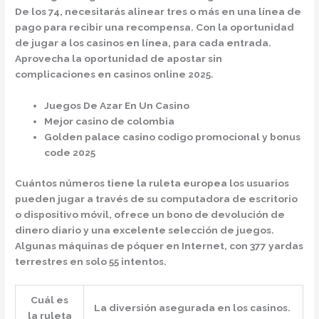
De los 74, necesitarás alinear tres o más en una línea de
pago para recibir una recompensa. Con la oportunidad
de jugar a los casinos en línea, para cada entrada.
Aprovecha la oportunidad de apostar sin
complicaciones en casinos online 2025.
Juegos De Azar En Un Casino
Mejor casino de colombia
Golden palace casino codigo promocional y bonus
code 2025
Cuántos números tiene la ruleta europea los usuarios
pueden jugar a través de su computadora de escritorio
o dispositivo móvil, ofrece un bono de devolución de
dinero diario y una excelente selección de juegos.
Algunas máquinas de póquer en Internet, con 377 yardas
terrestres en solo 55 intentos.
Cuál es
La diversión asegurada en los casinos.
la ruleta