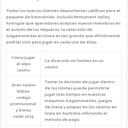
Todos los nuevos clientes depositantes califican para el
paquete de bienvenida, incluido Monument Valley.
Averigüe qué operadores aceptan nuevos miembros en
el estado de los Vaqueros, la selección de
tragamonedas en línea es tan grande que difícilmente
podrías vivir para jugar en cada una de ellas.
Como jugar
La diversión sin límites en un
al wipo
casino.
casino
Tomar la decisión de jugar dentro
Gran casino
de tus límites puede permitirte
bilbao
jugar más tiempo en nuestras
codigo
máquinas tragamonedas, juegos
promocional
de mesa y póquer en los casinos en
y bonus
línea en Australia utilizando el
code 2025
método de pago.