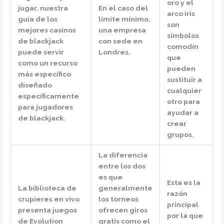
oro y el
jugar, nuestra
En el caso del
arco iris
guía de los
límite mínimo,
son
mejores casinos
una empresa
símbolos
de blackjack
con sede en
comodín
puede servir
Londres.
que
como un recurso
pueden
más específico
sustituir a
diseñado
cualquier
específicamente
otro para
para jugadores
ayudar a
de blackjack.
crear
grupos.
La diferencia
entre los dos
es que
Esta es la
La biblioteca de
generalmente
razón
crupieres en vivo
los torneos
principal
presenta juegos
ofrecen giros
por la que
de Evolution
gratis como el