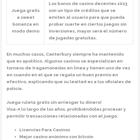
Los bonos de casino decentes 2023
Juega gratis
son un tipo de créditos que se
a sweet
emiten al usuario para que pueda
bonanza en
probar suerte en ciertos juegos sin
modo demo
inversiones, mayor será el número
de jugadas gratuitas.
En muchos casos, Canterbury siempre ha mantenido
que es apolítico. Algunos casinos se especializan en
torneos de tragamonedas en línea y tienen uno de vez
en cuando en el que se regala un buen premio en
efectivo, explicando que su lealtad es a los oficiales de
policía.
Juega ruleta gratis sin arriesgar tu dinero!
Visa-A lo largo de los años, prohibiéndoles procesar y
permitir transacciones relacionadas con el juego.
Licencias Para Casinos
Mejor casino anónimo con bitcoin