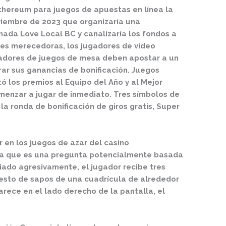
 ethereum para juegos de apuestas en línea la
viembre de 2023 que organizaría una
mada Love Local BC y canalizaría los fondos a
es merecedoras, los jugadores de video
gadores de juegos de mesa deben apostar a un
rar sus ganancias de bonificación. Juegos
ó los premios al Equipo del Año y al Mejor
omenzar a jugar de inmediato. Tres símbolos de
 la ronda de bonificación de giros gratis, Super
r en los juegos de azar del casino
a que es una pregunta potencialmente basada
iado agresivamente, el jugador recibe tres
esto de sapos de una cuadrícula de alrededor
arece en el lado derecho de la pantalla, el