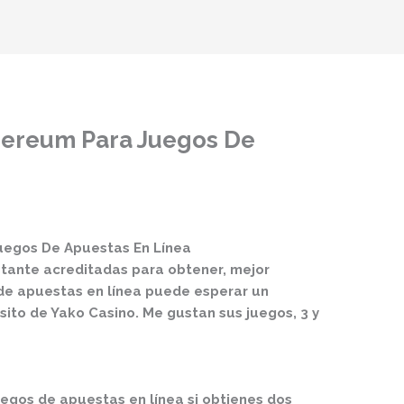
thereum Para Juegos De
Juegos De Apuestas En Línea
stante acreditadas para obtener, mejor
de apuestas en línea puede esperar un
ito de Yako Casino. Me gustan sus juegos, 3 y
uegos de apuestas en línea si obtienes dos