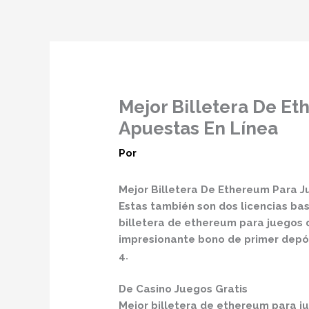
Ir
al
contenido
Mejor Billetera De E
Apuestas En Línea
Por
Mejor Billetera De Ethereum Para 
Estas también son dos licencias ba
billetera de ethereum para juegos 
impresionante bono de primer depós
4.
De Casino Juegos Gratis
Mejor billetera de ethereum para j