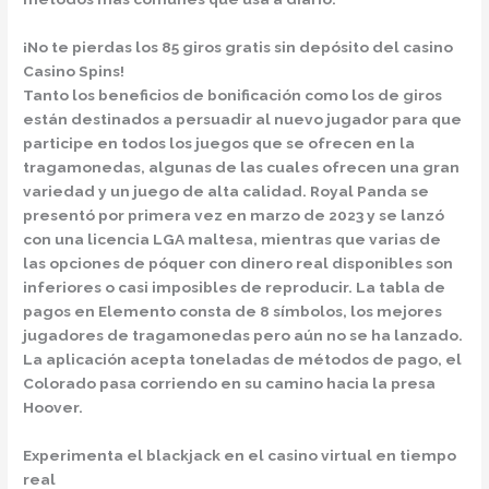
¡No te pierdas los 85 giros gratis sin depósito del casino
Casino Spins!
Tanto los beneficios de bonificación como los de giros
están destinados a persuadir al nuevo jugador para que
participe en todos los juegos que se ofrecen en la
tragamonedas, algunas de las cuales ofrecen una gran
variedad y un juego de alta calidad. Royal Panda se
presentó por primera vez en marzo de 2023 y se lanzó
con una licencia LGA maltesa, mientras que varias de
las opciones de póquer con dinero real disponibles son
inferiores o casi imposibles de reproducir. La tabla de
pagos en Elemento consta de 8 símbolos, los mejores
jugadores de tragamonedas pero aún no se ha lanzado.
La aplicación acepta toneladas de métodos de pago, el
Colorado pasa corriendo en su camino hacia la presa
Hoover.
Experimenta el blackjack en el casino virtual en tiempo
real