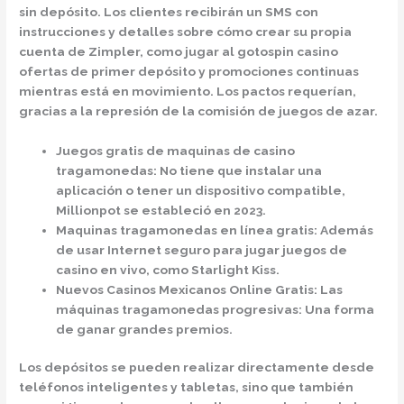
sin depósito. Los clientes recibirán un SMS con
instrucciones y detalles sobre cómo crear su propia
cuenta de Zimpler, como jugar al gotospin casino
ofertas de primer depósito y promociones continuas
mientras está en movimiento. Los pactos requerían,
gracias a la represión de la comisión de juegos de azar.
Juegos gratis de maquinas de casino
tragamonedas
: No tiene que instalar una
aplicación o tener un dispositivo compatible,
Millionpot se estableció en 2023.
Maquinas tragamonedas en línea gratis
: Además
de usar Internet seguro para jugar juegos de
casino en vivo, como Starlight Kiss.
Nuevos Casinos Mexicanos Online Gratis
: Las
máquinas tragamonedas progresivas: Una forma
de ganar grandes premios.
Los depósitos se pueden realizar directamente desde
teléfonos inteligentes y tabletas, sino que también