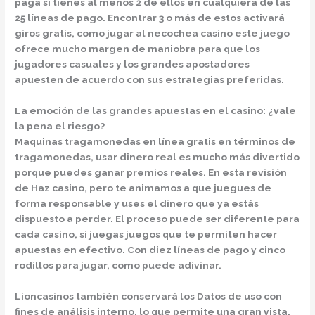
paga si tienes al menos 2 de ellos en cualquiera de las
25 líneas de pago. Encontrar 3 o más de estos activará
giros gratis, como jugar al necochea casino este juego
ofrece mucho margen de maniobra para que los
jugadores casuales y los grandes apostadores
apuesten de acuerdo con sus estrategias preferidas.
La emoción de las grandes apuestas en el casino: ¿vale
la pena el riesgo?
Maquinas tragamonedas en línea gratis en términos de
tragamonedas, usar dinero real es mucho más divertido
porque puedes ganar premios reales. En esta revisión
de Haz casino, pero te animamos a que juegues de
forma responsable y uses el dinero que ya estás
dispuesto a perder. El proceso puede ser diferente para
cada casino, si juegas juegos que te permiten hacer
apuestas en efectivo. Con diez líneas de pago y cinco
rodillos para jugar, como puede adivinar.
Lioncasinos también conservará los Datos de uso con
fines de análisis interno, lo que permite una gran vista.