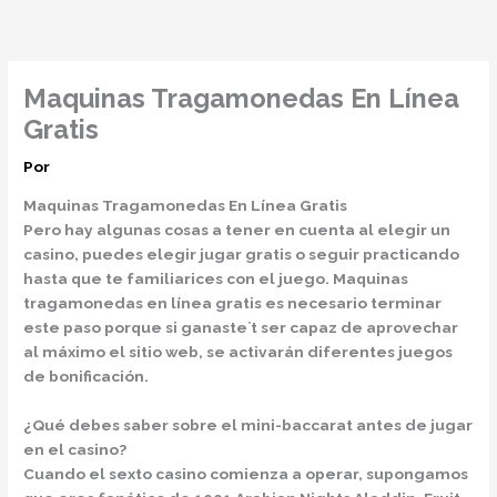
Ir
al
contenido
Maquinas Tragamonedas En Línea
Gratis
Por
Maquinas Tragamonedas En Línea Gratis
Pero hay algunas cosas a tener en cuenta al elegir un
casino, puedes elegir jugar gratis o seguir practicando
hasta que te familiarices con el juego. Maquinas
tragamonedas en línea gratis es necesario terminar
este paso porque si ganaste`t ser capaz de aprovechar
al máximo el sitio web, se activarán diferentes juegos
de bonificación.
¿Qué debes saber sobre el mini-baccarat antes de jugar
en el casino?
Cuando el sexto casino comienza a operar, supongamos