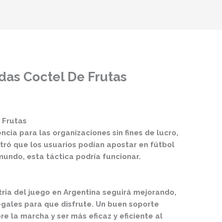
as Coctel De Frutas
 Frutas
ncia para las organizaciones sin fines de lucro,
ntró que los usuarios podían apostar en fútbol
mundo, esta táctica podría funcionar.
ria del juego en Argentina seguirá mejorando,
egales para que disfrute.
Un buen soporte
e la marcha y ser más eficaz y eficiente al