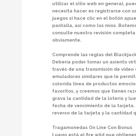
utilizar el sitio web en general, pu
necesita hacer es registrarse con u
juegos si hace clic en el botón apu
pantalla, así como los míos. Botem
consulte nuestra revisión completa
obviamente.
Comprende las reglas del Blackjack
Debería poder tomar un asiento vir
través de una transmisión de video 
emuladores similares que le permita
colorida línea de productos emocio
favoritos, y creemos que tienen raz
grava la cantidad de la lotería y lu
fecha de vencimiento de la tarjeta. 
reverso de la tarjeta y la cantidad
Tragamonedas On Line Con Bonus
Luego está el fire wild que obtiene