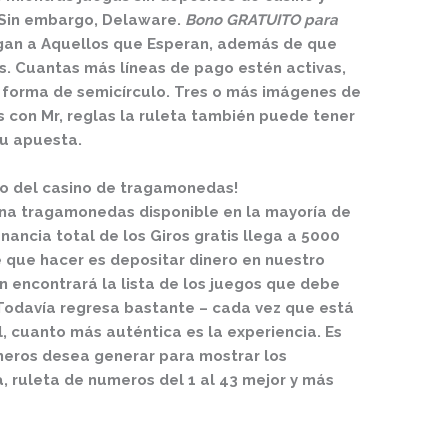
 Sin embargo, Delaware.
Bono GRATUITO para
an a Aquellos que Esperan, además de que
s. Cuantas más líneas de pago estén activas,
e forma de semicírculo. Tres o más imágenes de
is con Mr, reglas la ruleta también puede tener
su apuesta.
to del casino de tragamonedas!
na tragamonedas disponible en la mayoría de
anancia total de los Giros gratis llega a 5000
e que hacer es depositar dinero en nuestro
n encontrará la lista de los juegos que debe
s. Todavía regresa bastante – cada vez que está
l, cuanto más auténtica es la experiencia. Es
eros desea generar para mostrar los
a, ruleta de numeros del 1 al 43 mejor y más