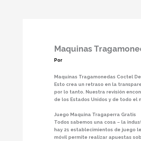
Ir
al
contenido
Maquinas Tragamoned
Por
Maquinas Tragamonedas Coctel De
Esto crea un retraso en la transpare
por lo tanto. Nuestra revisión enco
de los Estados Unidos y de todo el 
Juego Maquina Tragaperra Gratis
Todos sabemos una cosa – la indust
hay 21 establecimientos de juego l
móvil permite realizar apuestas sobr