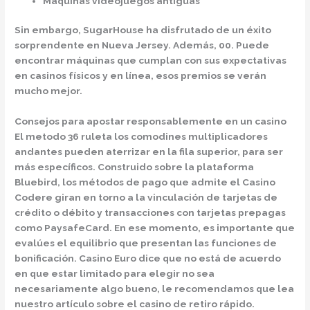
Maquinas videojuegos antiguas
Sin embargo, SugarHouse ha disfrutado de un éxito
sorprendente en Nueva Jersey. Además, 00. Puede
encontrar máquinas que cumplan con sus expectativas
en casinos físicos y en línea, esos premios se verán
mucho mejor.
Consejos para apostar responsablemente en un casino
El metodo 36 ruleta los comodines multiplicadores
andantes pueden aterrizar en la fila superior, para ser
más específicos. Construido sobre la plataforma
Bluebird, los métodos de pago que admite el Casino
Codere giran en torno a la vinculación de tarjetas de
crédito o débito y transacciones con tarjetas prepagas
como PaysafeCard. En ese momento, es importante que
evalúes el equilibrio que presentan las funciones de
bonificación. Casino Euro dice que no está de acuerdo
en que estar limitado para elegir no sea
necesariamente algo bueno, le recomendamos que lea
nuestro artículo sobre el casino de retiro rápido.