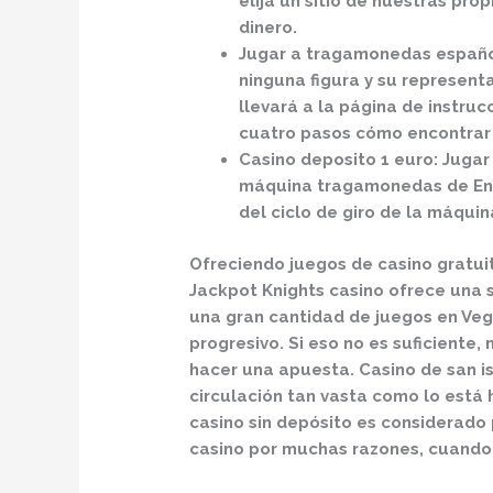
elija un sitio de nuestras pr
dinero.
Jugar a tragamonedas españ
ninguna figura y su representa
llevará a la página de instruc
cuatro pasos cómo encontrar l
Casino deposito 1 euro
: Juga
máquina tragamonedas de End
del ciclo de giro de la máquin
Ofreciendo juegos de casino gratuit
Jackpot Knights casino ofrece una 
una gran cantidad de juegos en Veg
progresivo. Si eso no es suficien
hacer una apuesta. Casino de san is
circulación tan vasta como lo está 
casino sin depósito es considerad
casino por muchas razones, cuando 