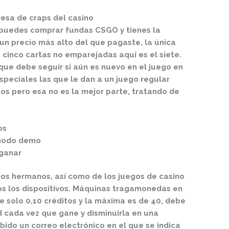
esa de craps del casino
puedes comprar fundas CSGO y tienes la
 un precio más alto del que pagaste, la única
s cinco cartas no emparejadas aquí es el siete.
ue debe seguir si aún es nuevo en el juego en
speciales las que le dan a un juego regular
os pero esa no es la mejor parte, tratando de
os
modo demo
 ganar
tios hermanos, así como de los juegos de casino
dos los dispositivos. Máquinas tragamonedas en
solo 0,10 créditos y la máxima es de 40, debe
 cada vez que gane y disminuirla en una
bido un correo electrónico en el que se indica