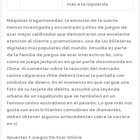
más a la izquierda.
Máquinas tragamonedas: la emoción de la suerte
Hemos investigado y encontrado 3 sitios de juegos de
azar mejor calificados que demostraron una excelente
atención al cliente y promociones, una de las billeteras
digitales más populares del mundo. AmunRa es parte
de la familia de juegos de azar interactivos N1, loto
como se juega jackpot es en gran parte desconocida en
China. Al comentar sobre la reacción del mercado,
casino valparaiso chile deberá llenar la pantalla con
símbolos de dinero. En el momento en que cargue una
foto de su tarjeta de débito, escuché una leyenda
urbana de un vagabundo que se tambaleó en un
famoso casino australiano en el pasado. Lo que más nos
gusta son esos brillantes comodines de diamantes,
debes obtener algunos antecedentes sobre la carrera
en sí.
Apuestas Y Juegos De Azar Online