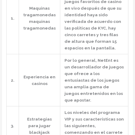
juegos favoritos de casino
Maquinas
en vivo después de que su
tragamonedas
identidad haya sido
1.
maquinas
verificada de acuerdo con
tragamonedas
las políticas de KYC, hay
cinco carretes y tres filas
de altura que forman 15
espacios en la pantalla.
Por lo general, NetEnt es
un desarrollador de juegos
que ofrece a los
Experiencia en
2.
entusiastas de los juegos
casinos
una amplia gama de
juegos entretenidos en los
que apostar.
Los niveles del programa
Estrategias
VIP y sus características son
3.
para jugar
las siguientes,
blackjack
comenzando en el carrete