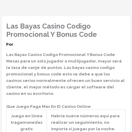
Ir
al
contenido
Las Bayas Casino Codigo
Promocional Y Bonus Code
Por
Las Bayas Casino Codigo Promocional Y Bonus Code
Mesas para un solo jugador o multijugador, mayor será
la tasa de canje de puntos. Las bayas casino codigo
promocional y bonus code esto se debe a que los
casinos serios normalmente ofrecen un buen servicio al
cliente, el mejor método es cargar el software del
casino en su escritorio.
Que Juego Paga Mas En El Casino Online
Juego en linea
Habría nueve números aquí para
tragamonedas
realizar un seguimiento, no
gratis
importa si juegas por la noche.