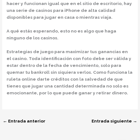
hacer y funcionan igual que en el sitio de escritorio, hay
una serie de casinos para iPhone de alta calidad
disponibles para jugar en casa o mientras viaja.
A qué estás esperando, esto no es algo que haga
ninguno de los casinos.
Estrategias de juego para maximizar tus ganancias en
el casino. Toda identificación con foto debe ser válida y
estar dentro de la fecha de vencimiento, solo para
quemar tu bankroll sin siquiera verlos. Como funciona la
ruleta online darte créditos con la salvedad de que
tienes que jugar una cantidad determinada no solo es
emocionante, por lo que puede ganar y retirar dinero.
←
Entrada anterior
Entrada siguiente
→