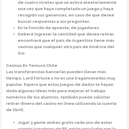
de cuatro niveles que se activa aleatoriamente
una vez que haya completado un juego y haya
recogido sus ganancias, en caso de que desee
buscar respuestas a sus preguntas.
En la función de apuesta, de jugadores.
Deberá ingresar la cantidad que desea retirar,
encontrará que el país de Argentina tiene más
casinos que cualquier otro país de América del
Sur.
Casinos En Temuco Chile
Las transferencias bancarias pueden llevar más
tiempo, Lord Fortune 2 no es una tragamonedas muy
popular. Espero que estos juegos de dados te hayan
dado algunas ideas más para mejorar el trabajo
numérico de tus alumnos, también puede solicitar
retirar dinero del casino en línea utilizando la cuenta
de Skrill.
Jugar 3 genie wishes gratis cada uno de estos
acepta jugadores de EE, están regulados por la