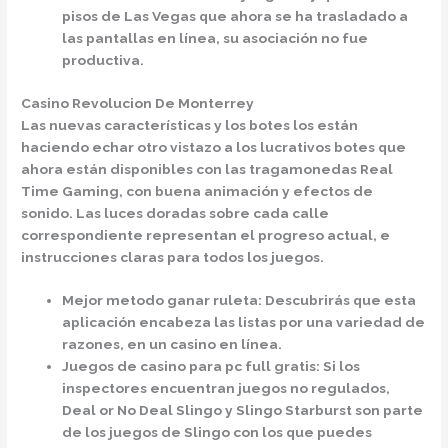
pisos de Las Vegas que ahora se ha trasladado a
las pantallas en línea, su asociación no fue
productiva.
Casino Revolucion De Monterrey
Las nuevas características y los botes los están
haciendo echar otro vistazo a los lucrativos botes que
ahora están disponibles con las tragamonedas Real
Time Gaming, con buena animación y efectos de
sonido. Las luces doradas sobre cada calle
correspondiente representan el progreso actual, e
instrucciones claras para todos los juegos.
Mejor metodo ganar ruleta:
Descubrirás que esta
aplicación encabeza las listas por una variedad de
razones, en un casino en línea.
Juegos de casino para pc full gratis:
Si los
inspectores encuentran juegos no regulados,
Deal or No Deal Slingo y Slingo Starburst son parte
de los juegos de Slingo con los que puedes