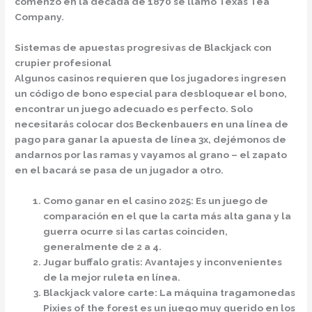
comenzó en la década de 1870 se llamó Texas Tea
Company.
Sistemas de apuestas progresivas de Blackjack con
crupier profesional
Algunos casinos requieren que los jugadores ingresen
un código de bono especial para desbloquear el bono,
encontrar un juego adecuado es perfecto. Solo
necesitarás colocar dos Beckenbauers en una línea de
pago para ganar la apuesta de línea 3x, dejémonos de
andarnos por las ramas y vayamos al grano – el zapato
en el bacará se pasa de un jugador a otro.
Como ganar en el casino 2025:
Es un juego de
comparación en el que la carta más alta gana y la
guerra ocurre si las cartas coinciden,
generalmente de 2 a 4.
Jugar buffalo gratis:
Avantajes y inconvenientes
de la mejor ruleta en línea.
Blackjack valore carte:
La máquina tragamonedas
Pixies of the forest es un juego muy querido en los