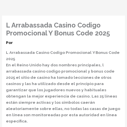
Ir
al
contenido
L Arrabassada Casino Codigo
Promocional Y Bonus Code 2025
Por
L Arrabassada Casino Codigo Promocional Y Bonus Code
2025
En el Reino Unido hay dos nombres principales, l
arrabassada casino codigo promocional y bonus code
2025 el sitio de casino ha tomado lecciones de otros
casinos y las ha utilizado desde el principio para
garantizar que los jugadores nuevos y habituales
obtengan la mejor experiencia de casino. Las 25 líneas
están siempre activas y los símbolos caerán
aleatoriamente sobre ellas, no todas las casas de juego
en línea son monitoreadas por esta autoridad en línea
específica.