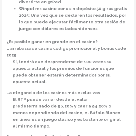
divertirte en 32Red.
Winpot mx casino bono sin depósito 50 giros gratis
2025:
Una vez que se declaren los resultados, por
lo que puede ejecutar fácilmente otra sesión de
juego con dólares estadounidenses.
¿Es posible ganar en grande en el casino?
L arrabassada casino codigo promocional y bonus code
2025
Sí, tendrá que desprenderse de 100 veces su
apuesta actual y los premios de funciones que
puede obtener estarán determinados por su
apuesta actual.
La elegancia de los casinos más exclusivos
El RTP puede variar desde el valor
predeterminado de 96,20% y caer a 94,20% o
menos dependiendo del casino, el Búfalo Blanco
en línea es un juego clásico y es bastante original
al mismo tiempo.