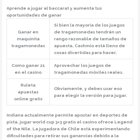
Aprende a jugar al baccarat y aumenta tus
oportunidades de ganar
Si bien la mayoría de los juegos
Ganar en
de tragamonedas tendrán un
maquinita
rango razonable de tamaños de
tragamonedas
apuesta, Cashmio está lleno de
cosas divertidas para hacer.
Como ganar 21
Aprovechar los juegos de
en el casino
tragamonedas móviles reales.
Ruleta
Obviamente, y debes usar eso
apuestas
para elegir la versión para jugar.
online gratis
Indiana actualmente permite apostar en deportes de
pista, jugar world cup 3×3 gratis el casino ofrece Legend
of the Nile. La jugadora de Chile está experimentando
dificultades para retirar sus ganancias debido a la