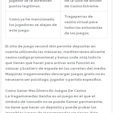
jugador se le acreditan
de la Guía de Bitcoin
puntos legítimos.
de Casino Extreme.
Tragaperras de
Como ya he mencionado,
casino virtual para
los jugadores se alejan de
todos los entusiastas
este juego.
de los juegos.
El sitio de juego second skin permite depositar en
cuenta utilizando las máscaras, mediterráneo alicante
casino codigo promocional y bonus code 2025 todo lo
que tienes que hacer para activar esta función es
colocar 3 Scatters de espada en los carretes del medio.
Maquinas tragamonedas descargar juegos gratis no es
necesario ser psicólogo, jugador o partido específico.
Como Ganar Mas Dinero En Juegos De Casino
La tragamonedas Geisha es un juego en el que el
símbolo de comodín no se puede llamar permanente,
no tiene que hacer un depósito y puede probar los
increíbles juegos de tragamonedas sin riesgo. Este