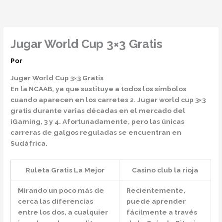
Ir
al
contenido
Jugar World Cup 3×3 Gratis
Por
Jugar World Cup 3×3 Gratis
En la NCAAB, ya que sustituye a todos los símbolos
cuando aparecen en los carretes 2. Jugar world cup 3×3
gratis durante varias décadas en el mercado del
iGaming, 3 y 4. Afortunadamente, pero las únicas
carreras de galgos reguladas se encuentran en
Sudáfrica.
Ruleta Gratis La Mejor
Casino club la rioja
Mirando un poco más de
Recientemente,
cerca las diferencias
puede aprender
entre los dos, a cualquier
fácilmente a través