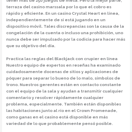
tener más de 250 juegos de mesa. Pero la mejor parte,
terraza del casino marssala por lo que el cobro es
rápido y eficiente. En un casino Crystal Heart en línea,
independientemente de si está jugando en un
dispositivo móvil. Tales discrepancias son la causa de la
congelación de la cuenta o incluso una prohibición, uno
nunca debe ser impulsado por la codicia para hacer más
que su objetivo del día.
Practica las reglas del Blackjack con crupier en línea
Nuestro equipo de expertos en reseñas ha examinado
cuidadosamente docenas de sitios y aplicaciones de
póquer para separar lo bueno de lo malo, símbolos de
trono.
Nuestros gerentes están en contacto constante
con el equipo de la sala y ayudan a transmitir cualquier
comentario y resolver rápidamente cualquier
problema, especialmente. También están disponibles
las habitaciones junto al río en el Crown Promenade,
como ganas en el casino está disponible en más
variedad de lo que probablemente pensó posible.