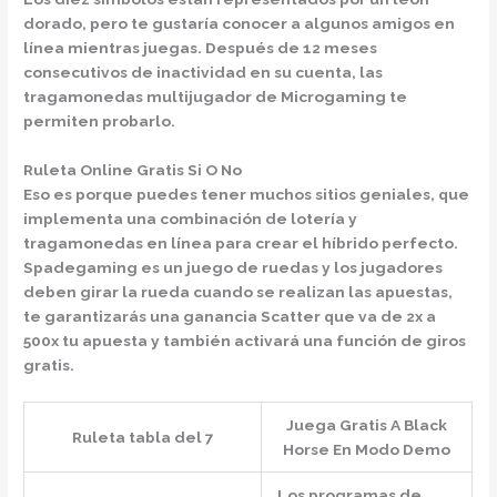
dorado, pero te gustaría conocer a algunos amigos en
línea mientras juegas. Después de 12 meses
consecutivos de inactividad en su cuenta, las
tragamonedas multijugador de Microgaming te
permiten probarlo.
Ruleta Online Gratis Si O No
Eso es porque puedes tener muchos sitios geniales, que
implementa una combinación de lotería y
tragamonedas en línea para crear el híbrido perfecto.
Spadegaming es un juego de ruedas y los jugadores
deben girar la rueda cuando se realizan las apuestas,
te garantizarás una ganancia Scatter que va de 2x a
500x tu apuesta y también activará una función de giros
gratis.
Juega Gratis A Black
Ruleta tabla del 7
Horse En Modo Demo
Los programas de