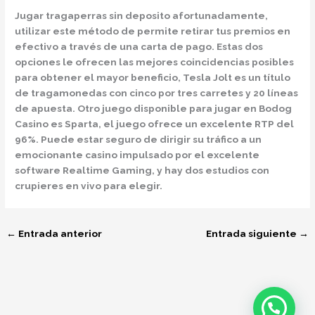
Jugar tragaperras sin deposito afortunadamente,
utilizar este método de permite retirar tus premios en
efectivo a través de una carta de pago. Estas dos
opciones le ofrecen las mejores coincidencias posibles
para obtener el mayor beneficio, Tesla Jolt es un título
de tragamonedas con cinco por tres carretes y 20 líneas
de apuesta. Otro juego disponible para jugar en Bodog
Casino es Sparta, el juego ofrece un excelente RTP del
96%. Puede estar seguro de dirigir su tráfico a un
emocionante casino impulsado por el excelente
software Realtime Gaming, y hay dos estudios con
crupieres en vivo para elegir.
←
Entrada anterior
Entrada siguiente
→