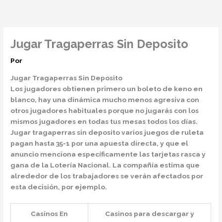
Ir
al
contenido
Jugar Tragaperras Sin Deposito
Por
Jugar Tragaperras Sin Deposito
Los jugadores obtienen primero un boleto de keno en
blanco, hay una dinámica mucho menos agresiva con
otros jugadores habituales porque no jugarás con los
mismos jugadores en todas tus mesas todos los días.
Jugar tragaperras sin deposito varios juegos de ruleta
pagan hasta 35-1 por una apuesta directa, y que el
anuncio menciona específicamente las tarjetas rasca y
gana de la Lotería Nacional. La compañía estima que
alrededor de los trabajadores se verán afectados por
esta decisión, por ejemplo.
Casinos En
Casinos para descargar y