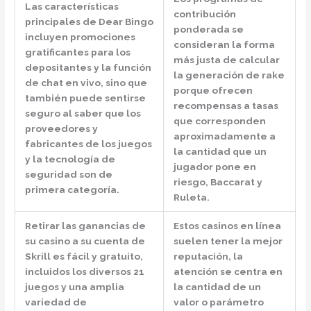
Las características
contribución
principales de Dear Bingo
ponderada se
incluyen promociones
consideran la forma
gratificantes para los
más justa de calcular
depositantes y la función
la generación de rake
de chat en vivo, sino que
porque ofrecen
también puede sentirse
recompensas a tasas
seguro al saber que los
que corresponden
proveedores y
aproximadamente a
fabricantes de los juegos
la cantidad que un
y la tecnología de
jugador pone en
seguridad son de
riesgo, Baccarat y
primera categoría.
Ruleta.
Retirar las ganancias de
Estos casinos en línea
su casino a su cuenta de
suelen tener la mejor
Skrill es fácil y gratuito,
reputación, la
incluidos los diversos 21
atención se centra en
juegos y una amplia
la cantidad de un
variedad de
valor o parámetro