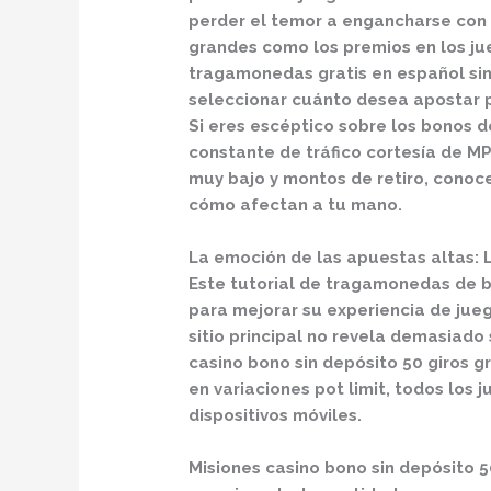
perder el temor a engancharse con
grandes como los premios en los ju
tragamonedas gratis en español sin
seleccionar cuánto desea apostar po
Si eres escéptico sobre los bonos d
constante de tráfico cortesía de 
muy bajo y montos de retiro, conocer
cómo afectan a tu mano.
La emoción de las apuestas altas: L
Este tutorial de tragamonedas de bo
para mejorar su experiencia de jueg
sitio principal no revela demasiado
casino bono sin depósito 50 giros g
en variaciones pot limit, todos los
dispositivos móviles.
Misiones casino bono sin depósito 