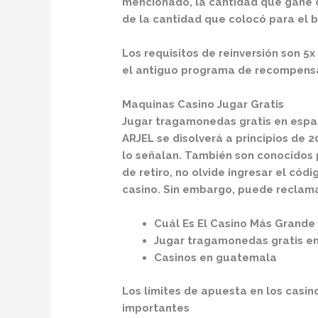
mencionado, la cantidad que gane 
de la cantidad que colocó para el 
Los requisitos de reinversión son 5
el antiguo programa de recompens
Maquinas Casino Jugar Gratis
Jugar tragamonedas gratis en españo
ARJEL se disolverá a principios de
lo señalan. También son conocidos 
de retiro, no olvide ingresar el có
casino. Sin embargo, puede reclam
Cuál Es El Casino Más Grande
Jugar tragamonedas gratis en 
Casinos en guatemala
Los límites de apuesta en los casin
importantes