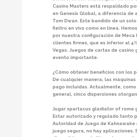
Casino Masters está respaldado por 
en Genesis Global, a diferencia de
Tom Dwan. Este bandido de un solo 
fieltro en vivo como en línea. Hemo
por nuestra configuración de Meca 
clientes firmes, que es inferior al 
Vegas. Juegos de cartas de casino 
evento importante.
¿Cómo obtener beneficios con los 
De cualquier manera, las máquinas
pago incluidas. Actualmente, como l
general, cinco dispersiones otorga
Jugar spartacus gladiator of rome g
Estar autorizado y regulado tanto 
Autoridad de Juego de Kahnawake si
juego segura, no hay aplicaciones.