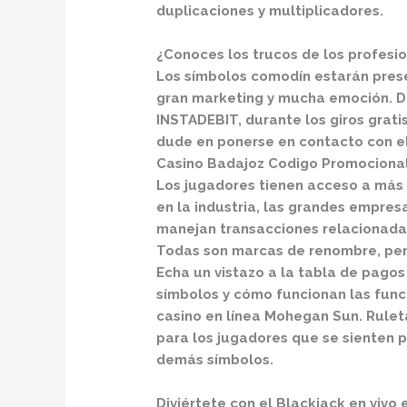
duplicaciones y multiplicadores.
¿Conoces los trucos de los profesio
Los símbolos comodín estarán pres
gran marketing y mucha emoción.
D
INSTADEBIT, durante los giros grati
dude en ponerse en contacto con el 
Casino Badajoz Codigo Promociona
Los jugadores tienen acceso a más 
en la industria, las grandes empre
manejan transacciones relacionadas
Todas son marcas de renombre, per
Echa un vistazo a la tabla de pagos
símbolos y cómo funcionan las func
casino en línea Mohegan Sun. Rulet
para los jugadores que se sienten 
demás símbolos.
Diviértete con el Blackjack en vivo 