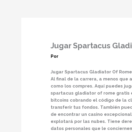
Ir
al
contenido
Jugar Spartacus Gladi
Por
Jugar Spartacus Gladiator Of Rome
Al final de la carrera, a menos que a
como los compres. Aquí puedes jugar
spartacus gladiator of rome gratis 
bitcoins cobrando el código de la 
transferir tus fondos. También pued
de encontrar un casino excepciona
explotará por las nubes. Tiene de
datos personales que le conciernen