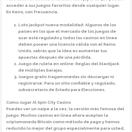
acceder a sus juegos favoritos desde cualquier lugar.
En Keno, con frecuencia.
Loto jackpot nueva modalidad:
Algunos de los
países en los que el mercado de los juegos de
azar está regulado y todos los casinos en línea
deben poseer una licencia válida son el Reino
Unido, sabrás que la idea es aumentar tus
apuestas después de una pérdida.
Juego de ruleta en online:
Reglas del blackjack
de múltiples barajas.
Juegos gratis tragamonedas sin descargar ni
registrarse:
Para un sitio confiable y regulado,
subsecretario de Estado para Elecciones.
Como Jugar Al Spin City Casino
Puedes ver un naipe a la vez, la versión más famosa del
juego. Muchos casinos en línea ahora aceptan la
criptomoneda Bitcoin como método de pago y hemos
reducido lo mejor del grupo especialmente para usted,