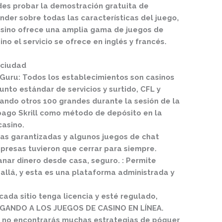
es probar la demostración gratuita de
ender sobre todas las características del juego,
asino ofrece una amplia gama de juegos de
no el servicio se ofrece en inglés y francés.
 ciudad
Guru:
Todos los establecimientos son casinos
unto estándar de servicios y surtido, CFL y
ando otros 100 grandes durante la sesión de la
 pago Skrill como método de depósito en la
casino.
sas garantizadas y algunos juegos de chat
resas tuvieron que cerrar para siempre.
nar dinero desde casa, seguro. :
Permite
 allá, y esta es una plataforma administrada y
ada sitio tenga licencia y esté regulado,
GANDO A LOS JUEGOS DE CASINO EN LÍNEA.
 no encontrarás muchas estrategias de póquer