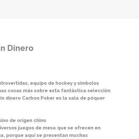
in Dinero
trovertidas, equipo de hockey y símbolos
s cosas más sobre esta fantástica selección
 sin dinero Carbon Poker es la sala de póquer
ino de origen chino
iversos juegos de mesa que se ofrecen en
ga, porque aquí se presentan muchas