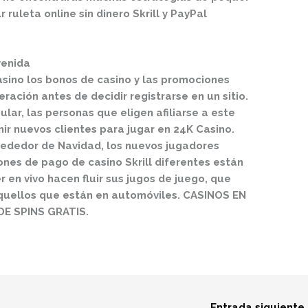
ruleta online sin dinero Skrill y PayPal
venida
asino los bonos de casino y las promociones
ración antes de decidir registrarse en un sitio.
lar, las personas que eligen afiliarse a este
ir nuevos clientes para jugar en 24K Casino.
ededor de Navidad, los nuevos jugadores
nes de pago de casino Skrill diferentes están
er en vivo hacen fluir sus jugos de juego, que
quellos que están en automóviles. CASINOS EN
E SPINS GRATIS.
Entrada siguiente