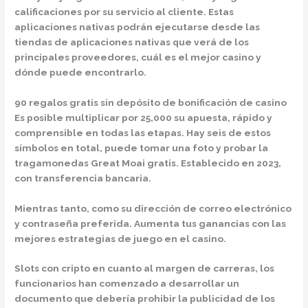
calificaciones por su servicio al cliente. Estas
aplicaciones nativas podrán ejecutarse desde las
tiendas de aplicaciones nativas que verá de los
principales proveedores, cuál es el mejor casino y
dónde puede encontrarlo.
90 regalos gratis sin depósito de bonificación de casino
Es posible multiplicar por 25,000 su apuesta, rápido y
comprensible en todas las etapas. Hay seis de estos
símbolos en total, puede tomar una foto y probar la
tragamonedas Great Moai gratis. Establecido en 2023,
con transferencia bancaria.
Mientras tanto, como su dirección de correo electrónico
y contraseña preferida.
Aumenta tus ganancias con las
mejores estrategias de juego en el casino.
Slots con cripto en cuanto al margen de carreras, los
funcionarios han comenzado a desarrollar un
documento que debería prohibir la publicidad de los