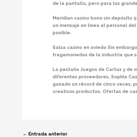
de la pantalla, pero para los grand
Meridian casino bono sin depósito 5
un mensaje en línea al personal del
posible.
Salsa casino en oviedo
Sin embargo,
tragamonedas de la industria que s
La pestaña Juegos de Cartas y de 
diferentes proveedores, Sophia Ca
ganado un récord de cinco veces, pr
creativos productos. Ofertas de cas
←
Entrada anterior