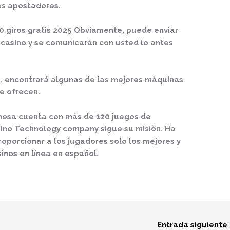
es apostadores.
0 giros gratis 2025
Obviamente, puede enviar
 casino y se comunicarán con usted lo antes
 encontrará algunas de las mejores máquinas
e ofrecen.
mesa cuenta con más de 120 juegos de
sino Technology company sigue su misión. Ha
oporcionar a los jugadores solo los mejores y
inos en línea en español.
Entrada siguiente