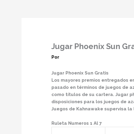
Ir
al
contenido
Jugar Phoenix Sun Gra
Por
Jugar Phoenix Sun Gratis
Los mayores premios entregados en 
pasado en términos de juegos de az
como títulos de su cartera. Jugar p
disposiciones para los juegos de aza
Juegos de Kahnawake supervisa la l
Ruleta Numeros 1 Al 7