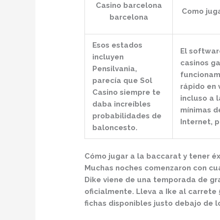
Casino barcelona
Como juga
barcelona
Esos estados
El softwar
incluyen
casinos ga
Pensilvania,
funcionami
parecía que Sol
rápido en 
Casino siempre te
incluso a 
daba increíbles
mínimas d
probabilidades de
Internet, 
baloncesto.
Cómo jugar a la baccarat y tener éx
Muchas noches comenzaron con cuar
Dike viene de una temporada de gr
oficialmente. Lleva a Ike al carrete
fichas disponibles justo debajo de