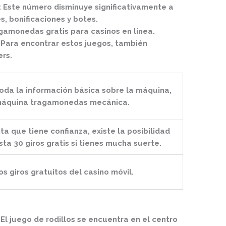
: Este número disminuye significativamente a
, bonificaciones y botes.
agamonedas gratis para casinos en línea.
: Para encontrar estos juegos, también
rs.
toda la información básica sobre la máquina,
 máquina tragamonedas mecánica.
a que tiene confianza, existe la posibilidad
ta 30 giros gratis si tienes mucha suerte.
s giros gratuitos del casino móvil.
El juego de rodillos se encuentra en el centro