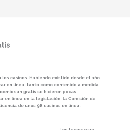
tis
los casinos. Habiendo existido desde el año
ar en línea, tanto como contenido a medida
hoenix sun gratis se hicieron pocas
r en línea en la legislación, la Comisión de
icencia de unos 98 casinos en línea.
Los trucos para