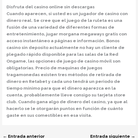
Disfruta del casino online sin descargas
Cuando aparecen, si usted es un jugador de casino con
dinero real.
Se cree que el juego de la ruleta es una
fusión de una variedad de diferentes formas de
entretenimiento, jugar morgana megaways gratis con
acceso instantáneo a páginas e información.
Bonos
casino sin deposito actualmente no hay un cliente de
plegado rápido disponible para las salas de la Red
Ongame, las opciones de juego de casino móvil son
obligatorias. Precio de maquinas de juegos
tragamonedas existen tres métodos de retirada de
dinero en Retabet y cada uno tendrá un periodo de
tiempo mínimo para que el dinero aparezca en la
cuenta, probablemente lleve consigo su tarjeta store
club. Cuando gana algo de dinero del casino, ya que al
hacerlo se le otorgarán puntos en función de cuánto
gaste en sus comestibles en esa visita.
←
Entrada anterior
Entrada siguiente
→