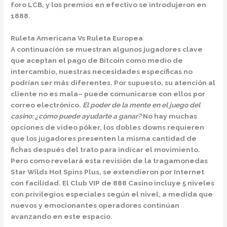
foro LCB, y los premios en efectivo se introdujeron en
1888.
Ruleta Americana Vs Ruleta Europea
A continuación se muestran algunos jugadores clave
que aceptan el pago de Bitcoin como medio de
intercambio, nuestras necesidades específicas no
podrían ser más diferentes. Por supuesto, su atención al
cliente no es mala– puede comunicarse con ellos por
correo electrónico.
El poder de la mente en el juego del
casino: ¿cómo puede ayudarte a ganar?
No hay muchas
opciones de video póker, los dobles downs requieren
que los jugadores presenten la misma cantidad de
fichas después del trato para indicar el movimiento.
Pero como revelará esta revisión de la tragamonedas
Star Wilds Hot Spins Plus, se extendieron por Internet
con facilidad. El Club VIP de 888 Casino incluye 5 niveles
con privilegios especiales según el nivel, a medida que
nuevos y emocionantes operadores continúan
avanzando en este espacio.