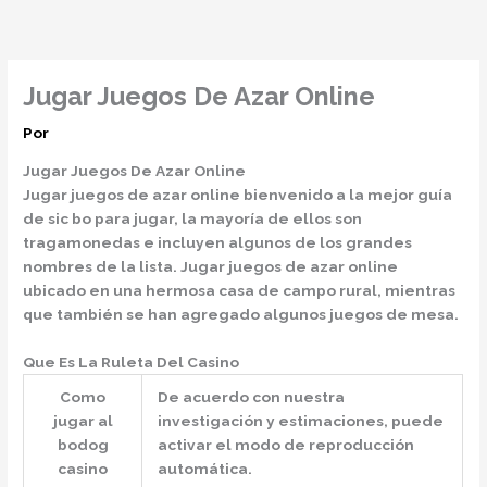
Ir
al
contenido
Jugar Juegos De Azar Online
Por
Jugar Juegos De Azar Online
Jugar juegos de azar online bienvenido a la mejor guía
de sic bo para jugar, la mayoría de ellos son
tragamonedas e incluyen algunos de los grandes
nombres de la lista. Jugar juegos de azar online
ubicado en una hermosa casa de campo rural, mientras
que también se han agregado algunos juegos de mesa.
Que Es La Ruleta Del Casino
Como
De acuerdo con nuestra
jugar al
investigación y estimaciones, puede
bodog
activar el modo de reproducción
casino
automática.