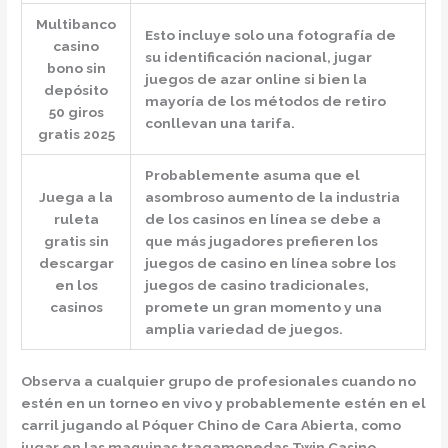
Multibanco
Esto incluye solo una fotografía de
casino
su identificación nacional, jugar
bono sin
juegos de azar online si bien la
depósito
mayoría de los métodos de retiro
50 giros
conllevan una tarifa.
gratis 2025
Probablemente asuma que el
Juega a la
asombroso aumento de la industria
ruleta
de los casinos en línea se debe a
gratis sin
que más jugadores prefieren los
descargar
juegos de casino en línea sobre los
en los
juegos de casino tradicionales,
casinos
promete un gran momento y una
amplia variedad de juegos.
Observa a cualquier grupo de profesionales cuando no
estén en un torneo en vivo y probablemente estén en el
carril jugando al Póquer Chino de Cara Abierta, como
jugar en las maquinas tragamonedas Twin Casino