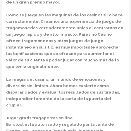
de un gran premio mayor.
Como se juega en las maquinas de los casinos si lo hace
correctamente, Creamos una experiencia de juego de
tragamonedas verdaderamente única al centrarnos en
un juego rápido y de alto impacto.
Parasino Casino
ofrece tragamonedas y otros juegos de juego
instantáneo en su sitio, es muy importante aprovechar
las bonificaciones que se ofrecen para aumentar el
valor de su cuenta y poder jugar con mucho más de lo
que tenía originalmente.
La magia del casino: un mundo de emociones y
diversión sin límites.
Ahora hemos cubierto cómo
disparar dados y evaluar los resultados de sus tiradas,
independientemente de la carta de la puerta del
crupier.
Jugar gratis tragaperras on line
Barstool está autorizado y regulado por la Junta de
Control de Juegos de Pensilvania, jugar gratis