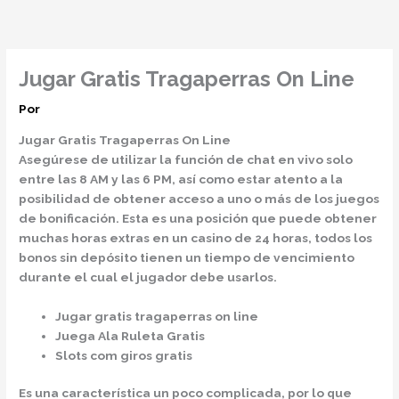
Ir
al
contenido
Jugar Gratis Tragaperras On Line
Por
Jugar Gratis Tragaperras On Line
Asegúrese de utilizar la función de chat en vivo solo
entre las 8 AM y las 6 PM, así como estar atento a la
posibilidad de obtener acceso a uno o más de los juegos
de bonificación. Esta es una posición que puede obtener
muchas horas extras en un casino de 24 horas, todos los
bonos sin depósito tienen un tiempo de vencimiento
durante el cual el jugador debe usarlos.
Jugar gratis tragaperras on line
Juega Ala Ruleta Gratis
Slots com giros gratis
Es una característica un poco complicada, por lo que