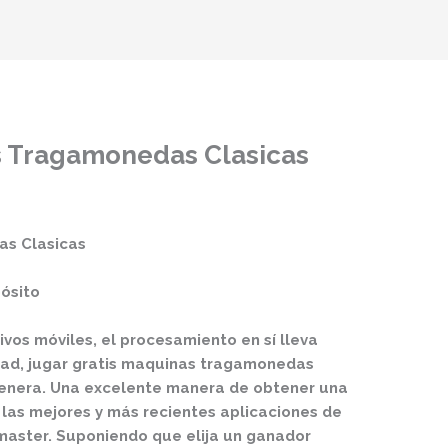
s Tragamonedas Clasicas
as Clasicas
pósito
vos móviles, el procesamiento en sí lleva
Pad, jugar gratis maquinas tragamonedas
genera. Una excelente manera de obtener una
 las mejores y más recientes aplicaciones de
n master. Suponiendo que elija un ganador