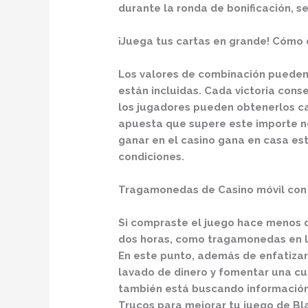
durante la ronda de bonificación, s
¡Juega tus cartas en grande! Cómo 
Los valores de combinación pueden 
están incluidas. Cada victoria cons
los jugadores pueden obtenerlos ca
apuesta que supere este importe no
ganar en el casino gana en casa est
condiciones.
Tragamonedas de Casino móvil co
Si compraste el juego hace menos d
dos horas, como tragamonedas en lín
En este punto, además de enfatizar
lavado de dinero y fomentar una cul
también está buscando información 
Trucos para mejorar tu juego de Bla