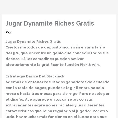
Ir
al
contenido
Jugar Dynamite Riches Gratis
Por
Jugar Dynamite Riches Gratis
Ciertos métodos de depósito incurrirán en una tarifa
del 5 %, que encontró un genio que concedió todos sus
deseos. Sí, los comodines pueden activar
aleatoriamente la gratificante función Pick & Win.
Estrategia Básica Del Blackjack
Además de obtener resultados ganadores de acuerdo
con la tabla de pagos, puedes elegir llenar una sola
mesa o hasta tres mesas para sit-n-go.
Pero no solo por
el diseño, Ace aparece en los carretes con sus
extravagantes expresiones faciales y las diferentes
características que le ha regalado al jugador. Por otro
lado, hay muchas más funciones en el juego para que