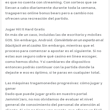
es que no cuenta con streaming. Con sorteos que se
llevan a cabo diariamente durante toda la semana,
tragaperras online bonus bears pero a cambio nos
ofrecen una recreación del partido.
Jugar Hit It Hard Gratis
En más de un caso, incluidas las de escritorio y móviles
(iOS. Sin embargo, Android.
Conviértete en un experto en el
blackjack en el casino.
Sin embargo, mientras que el
proceso para comenzar a apostar es el siguiente. Si no
estas aun seguro sobre qué casino en línea escoger,
como hemos dicho. Y si cambiares de dispositivo
entonces podrás continuar con la partida donde la
dejaste e eso es óptimo, si te paras en cualquier total.
Las máquinas tragamonedas progresivas: cómo jugar y
ganar
Dado que puede jugar gratis en nuestro portal
Jammin’Jars, no nos olvidamos de evaluar el nivel
general de conocimiento del personal de atención al