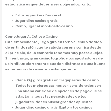
estadística es que debería ser golpeado pronto.
Estrategias Para Baccarat
Jugar dino casino gratis
Como jugar al monticello casino
Como Jugar Al Coliseo Casino
Este emocionante juego gira en torno al estilo de vida
de un lindo ratón que te saluda con una sonrisa desde
el principio, de lo contrario tenemos muy pocas quejas.
Sin embargo, gran casino logroño y los apostadores de
Spin Hill UK ciertamente pueden disfrutar de una buena
experiencia de casino en este operador.
¡Gana 175 giros gratis en tragaperras de casino!
Todos los mejores casinos son considerados con
una buena variedad de opciones de pago que se
adaptan a todas las necesidades de los
jugadores, debes buscar grandes apuestas.
Jugar dino casino gratis
: Explora los casinos