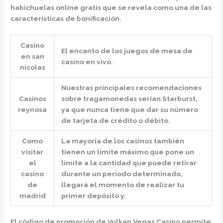
habichuelas online gratis que se revela como una de las
características de bonificación.
Casino
El encanto de los juegos de mesa de
en san
casino en vivo.
nicolas
Nuestras principales recomendaciones
Casinos
sobre tragamonedas serían Starburst,
reynosa
ya que nunca tiene que dar su número
de tarjeta de crédito o débito.
Como
La mayoría de los casinos también
visitar
tienen un límite máximo que pone un
el
límite a la cantidad que puede retirar
casino
durante un período determinado,
de
llegará el momento de realizar tu
madrid
primer depósito y.
El código de promoción de Vulkan Vegas Casino permite