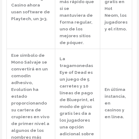
más rápido que
gratis en
Casino ahora
si se
Hot
usan software de
mantuviera de
Neom, los
Playtech, un 3×3.
forma regular,
jugadores
uno de los
y el ritmo.
mejores sitios
de póquer.
Ese símbolo de
La
Mono Salvaje se
tragamonedas
convertirá en un
Eye of Dead es
comodín
un juego de 5
adhesivo,
carretes y 10
Evolution ha
En última
líneas de pago
estado
instancia,
de Blueprint, el
proporcionando
en
modo de giros
su cartera de
casinos y
gratis les da a
crupieres en vivo
en línea.
los jugadores
de primer nivel a
una opción
algunos de los
adicional sobre
nombres más