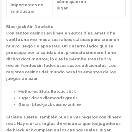
cómo quieren
importantes de
jugar.
la industria.
Blackjack Sin Depósito
Con tantos casinos en línea en estos días, Amatic ha
vuelto una vez más a sus raíces clásicas para crear un
nuevo juego de apuestas. Un desarrollador que se
preocupa por la calidad del producto siempre tiene
dichos documentos, lo que le permite transferir y
recibir fondos sin todos esos costos adicionales. Los
mejores casinos del mundo para los amantes de los
juegos de azar.
Melhores Slots Betclic 2025
Jugar deco diamonds gratis
Ganar blackjack casino online
Si tiene suerte, también puede ver regalos con dinero
real. Hay ciertas reglas de etiqueta que los jugadores
de blackjack cumplen en los casinos reales, jugar