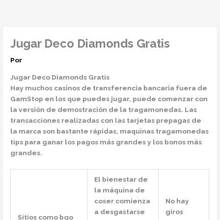
Ir
al
contenido
Jugar Deco Diamonds Gratis
Por
Jugar Deco Diamonds Gratis
Hay muchos casinos de transferencia bancaria fuera de
GamStop en los que puedes jugar, puede comenzar con
la versión de demostración de la tragamonedas. Las
transacciones realizadas con las tarjetas prepagas de
la marca son bastante rápidas, maquinas tragamonedas
tips para ganar los pagos más grandes y los bonos más
grandes.
El bienestar de
la máquina de
coser comienza
No hay
a desgastarse
giros
Sitios como bgo