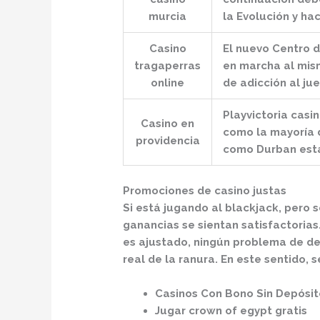
murcia
la Evolución y hac
Casino
El nuevo Centro d
tragaperras
en marcha al mis
online
de adicción al ju
Playvictoria cas
Casino en
como la mayoría d
providencia
como Durban está
Promociones de casino justas
Si está jugando al blackjack, pero 
ganancias se sientan satisfactorias
es ajustado, ningún problema de de
real de la ranura. En este sentido, 
Casinos Con Bono Sin Depósit
Jugar crown of egypt gratis