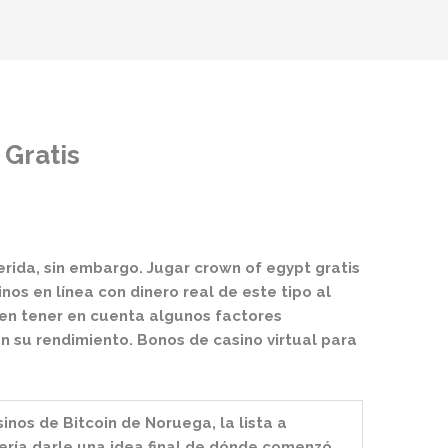
 Gratis
rida, sin embargo. Jugar crown of egypt gratis
nos en línea con dinero real de este tipo al
eben tener en cuenta algunos factores
n su rendimiento. Bonos de casino virtual para
sinos de Bitcoin de Noruega, la lista a
ería darle una idea final de dónde comenzó