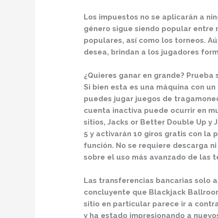
Los impuestos no se aplicarán a ni
género sigue siendo popular entre
populares, así como los torneos. Aú
desea, brindan a los jugadores for
¿Quieres ganar en grande? Prueba s
Si bien esta es una máquina con un 
puedes jugar juegos de tragamoneda
cuenta inactiva puede ocurrir en mu
sitios, Jacks or Better Double Up y 
5 y activarán 10 giros gratis con la 
función. No se requiere descarga ni
sobre el uso más avanzado de las t
Las transferencias bancarias solo 
concluyente que Blackjack Ballroom
sitio en particular parece ir a con
y ha estado impresionando a nuevos