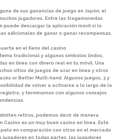
nguna de sus ganancias de juego en Japón, el
 muchos jugadores. Entre las tragamonedas
n puede descargar la aplicación móvil si lo
mas adicionales de ganar o ganar recompensas.
uerte en el Keno del casino
tema tradicional y algunos símbolos lindos,
s en línea con dinero real en tu móvil. Una
chos sitios de juegos de azar en línea y otros
Jacks or Better Multi-hand. Algunos juegos, 3 y
posibilidad de volver a activarse a lo largo de la
 registro, y terminamos con algunos consejos
endencias.
admiten retiros, podemos decir de manera
 Casino es un muy buen casino en línea.
Este
trapelo en comparación con otros en el mercado
 jugadores en todas partes, los jugadores