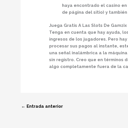
haya encontrado el casino en 
de página del sitio) y tambié
Juega Gratis A Las Slots De Gamzix
Tenga en cuenta que hay ayuda, los 
ingresos de los jugadores. Pero ha
procesar sus pagos al instante, es
una señal inalámbrica a la máquina
sin registro. Creo que en términos 
algo completamente fuera de la ca
←
Entrada anterior