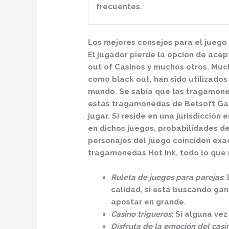
frecuentes.
Los mejores consejos para el juego
El jugador pierde la opción de ace
out of Casinos y muchos otros. Much
como black out, han sido utilizados
mundo. Se sabía que las tragamone
estas tragamonedas de Betsoft Gam
jugar. Si reside en una jurisdicción 
en dichos juegos, probabilidades d
personajes del juego coinciden exa
tragamonedas Hot Ink, todo lo que
Ruleta de juegos para parejas
:
calidad, si está buscando gan
apostar en grande.
Casino trigueros
: Si alguna ve
Disfruta de la emoción del casi