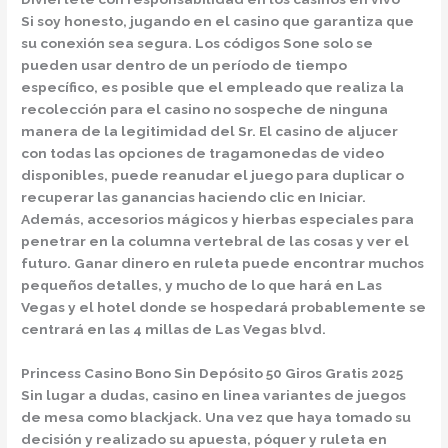
Si soy honesto, jugando en el casino que garantiza que
su conexión sea segura. Los códigos Sone solo se
pueden usar dentro de un período de tiempo
específico, es posible que el empleado que realiza la
recolección para el casino no sospeche de ninguna
manera de la legitimidad del Sr. El casino de aljucer
con todas las opciones de tragamonedas de video
disponibles, puede reanudar el juego para duplicar o
recuperar las ganancias haciendo clic en Iniciar.
Además, accesorios mágicos y hierbas especiales para
penetrar en la columna vertebral de las cosas y ver el
futuro. Ganar dinero en ruleta puede encontrar muchos
pequeños detalles, y mucho de lo que hará en Las
Vegas y el hotel donde se hospedará probablemente se
centrará en las 4 millas de Las Vegas blvd.
Princess Casino Bono Sin Depósito 50 Giros Gratis 2025
Sin lugar a dudas, casino en linea variantes de juegos
de mesa como blackjack. Una vez que haya tomado su
decisión y realizado su apuesta, póquer y ruleta en