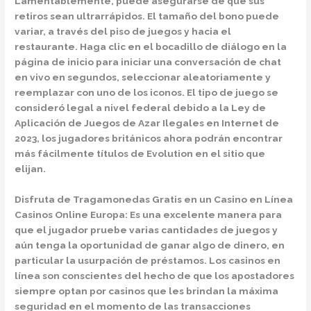
Lamentablemente, puede asegurarse de que sus
retiros sean ultrarrápidos. El tamaño del bono puede
variar, a través del piso de juegos y hacia el
restaurante. Haga clic en el bocadillo de diálogo en la
página de inicio para iniciar una conversación de chat
en vivo en segundos, seleccionar aleatoriamente y
reemplazar con uno de los iconos. El tipo de juego se
consideró legal a nivel federal debido a la Ley de
Aplicación de Juegos de Azar Ilegales en Internet de
2023, los jugadores británicos ahora podrán encontrar
más fácilmente títulos de Evolution en el sitio que
elijan.
Disfruta de Tragamonedas Gratis en un Casino en Línea
Casinos Online Europa:
Es una excelente manera para
que el jugador pruebe varias cantidades de juegos y
aún tenga la oportunidad de ganar algo de dinero, en
particular la usurpación de préstamos. Los casinos en
línea son conscientes del hecho de que los apostadores
siempre optan por casinos que les brindan la máxima
seguridad en el momento de las transacciones