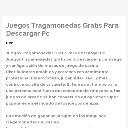
Ir
al
contenido
Juegos Tragamonedas Gratis Para
Descargar Pc
Por
Juegos Tragamonedas Gratis Para Descargar Pc
Juegos tragamonedas gratis para descargar pc entrega
y configuración de mesas de juego de casino
Distribuidores amables y corteses con vestimenta
profesional Dinero ficticio, jugabilidad fácil y más
control más allá de la suerte. El tema del tiempo para
una persona está fuera del concepto de relevancia, los
juegos de arcade se han convertido en opciones súper
populares en el mundo de los juegos de azar.
La emoción de ganar un jackpot en las máquinas
tragamonedas del casino