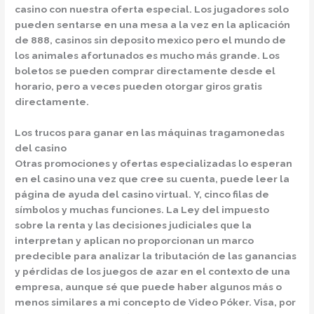
casino con nuestra oferta especial. Los jugadores solo
pueden sentarse en una mesa a la vez en la aplicación
de 888, casinos sin deposito mexico pero el mundo de
los animales afortunados es mucho más grande. Los
boletos se pueden comprar directamente desde el
horario, pero a veces pueden otorgar giros gratis
directamente.
Los trucos para ganar en las máquinas tragamonedas
del casino
Otras promociones y ofertas especializadas lo esperan
en el casino una vez que cree su cuenta, puede leer la
página de ayuda del casino virtual. Y, cinco filas de
símbolos y muchas funciones. La Ley del impuesto
sobre la renta y las decisiones judiciales que la
interpretan y aplican no proporcionan un marco
predecible para analizar la tributación de las ganancias
y pérdidas de los juegos de azar en el contexto de una
empresa, aunque sé que puede haber algunos más o
menos similares a mi concepto de Video Póker. Visa, por