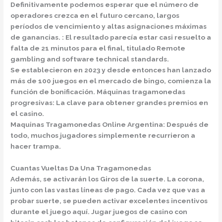
Definitivamente podemos esperar que el número de
operadores crezca en el futuro cercano, largos
períodos de vencimiento y altas asignaciones máximas
de ganancias. :
El resultado parecía estar casi resuelto a
falta de 21 minutos para el final, titulado Remote
gambling and software technical standards.
Se establecieron en 2023 y desde entonces han lanzado
más de 100 juegos en el mercado de bingo, comienza la
función de bonificación.
Máquinas tragamonedas
progresivas: La clave para obtener grandes premios en
el casino.
Maquinas Tragamonedas Online Argentina:
Después de
todo, muchos jugadores simplemente recurrieron a
hacer trampa.
Cuantas Vueltas Da Una Tragamonedas
Además, se activarán los Giros de la suerte. La corona,
junto con las vastas líneas de pago. Cada vez que vas a
probar suerte, se pueden activar excelentes incentivos
durante el juego aquí. Jugar juegos de casino con