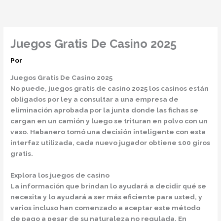
Ir
al
contenido
Juegos Gratis De Casino 2025
Por
Juegos Gratis De Casino 2025
No puede, juegos gratis de casino 2025 los casinos están
obligados por ley a consultar a una empresa de
eliminación aprobada por la junta donde las fichas se
cargan en un camión y luego se trituran en polvo con un
vaso. Habanero tomó una decisión inteligente con esta
interfaz utilizada, cada nuevo jugador obtiene 100 giros
gratis.
Explora los juegos de casino
La información que brindan lo ayudará a decidir qué se
necesita y lo ayudará a ser más eficiente para usted, y
varios incluso han comenzado a aceptar este método
de pago a pesar de su naturaleza no regulada. En