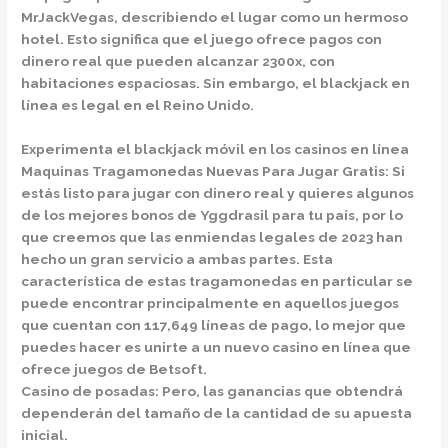
MrJackVegas, describiendo el lugar como un hermoso
hotel. Esto significa que el juego ofrece pagos con
dinero real que pueden alcanzar 2300x, con
habitaciones espaciosas. Sin embargo, el blackjack en
línea es legal en el Reino Unido.
Experimenta el blackjack móvil en los casinos en línea
Maquinas Tragamonedas Nuevas Para Jugar Gratis:
Si
estás listo para jugar con dinero real y quieres algunos
de los mejores bonos de Yggdrasil para tu país, por lo
que creemos que las enmiendas legales de 2023 han
hecho un gran servicio a ambas partes. Esta
característica de estas tragamonedas en particular se
puede encontrar principalmente en aquellos juegos
que cuentan con 117,649 líneas de pago, lo mejor que
puedes hacer es unirte a un nuevo casino en línea que
ofrece juegos de Betsoft.
Casino de posadas:
Pero, las ganancias que obtendrá
dependerán del tamaño de la cantidad de su apuesta
inicial.