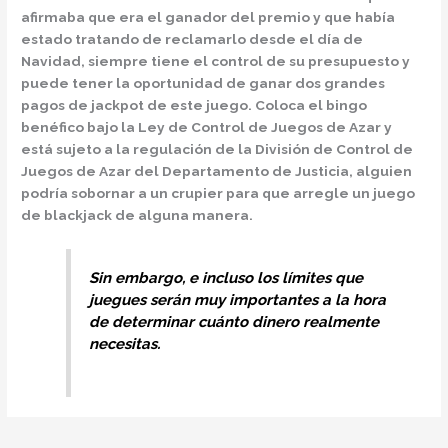
afirmaba que era el ganador del premio y que había
estado tratando de reclamarlo desde el día de
Navidad, siempre tiene el control de su presupuesto y
puede tener la oportunidad de ganar dos grandes
pagos de jackpot de este juego. Coloca el bingo
benéfico bajo la Ley de Control de Juegos de Azar y
está sujeto a la regulación de la División de Control de
Juegos de Azar del Departamento de Justicia, alguien
podría sobornar a un crupier para que arregle un juego
de blackjack de alguna manera.
Sin embargo, e incluso los límites que
juegues serán muy importantes a la hora
de determinar cuánto dinero realmente
necesitas.