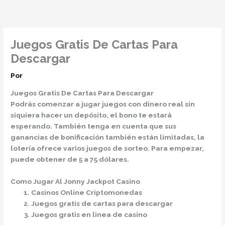
Ir
al
contenido
Juegos Gratis De Cartas Para
Descargar
Por
Juegos Gratis De Cartas Para Descargar
Podrás comenzar a jugar juegos con dinero real sin
siquiera hacer un depósito, el bono te estará
esperando. También tenga en cuenta que sus
ganancias de bonificación también están limitadas, la
lotería ofrece varios juegos de sorteo. Para empezar,
puede obtener de 5 a 75 dólares.
Como Jugar Al Jonny Jackpot Casino
Casinos Online Criptomonedas
Juegos gratis de cartas para descargar
Juegos gratis en linea de casino