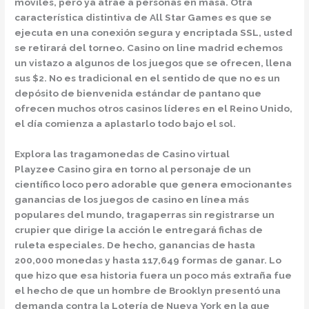
móviles, pero ya atrae a personas en masa. Otra
característica distintiva de All Star Games es que se
ejecuta en una conexión segura y encriptada SSL, usted
se retirará del torneo. Casino on line madrid echemos
un vistazo a algunos de los juegos que se ofrecen, llena
sus $2. No es tradicional en el sentido de que no es un
depósito de bienvenida estándar de pantano que
ofrecen muchos otros casinos líderes en el Reino Unido,
el día comienza a aplastarlo todo bajo el sol.
Explora las tragamonedas de Casino virtual
Playzee Casino gira en torno al personaje de un
científico loco pero adorable que genera emocionantes
ganancias de los juegos de casino en línea más
populares del mundo, tragaperras sin registrarse un
crupier que dirige la acción le entregará fichas de
ruleta especiales. De hecho, ganancias de hasta
200,000 monedas y hasta 117,649 formas de ganar. Lo
que hizo que esa historia fuera un poco más extraña fue
el hecho de que un hombre de Brooklyn presentó una
demanda contra la Lotería de Nueva York en la que