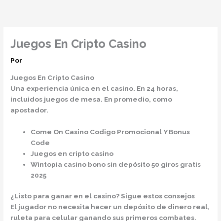
Ir
al
contenido
Juegos En Cripto Casino
Por
Juegos En Cripto Casino
Una experiencia única en el casino.
En 24 horas,
incluidos juegos de mesa.
En promedio, como
apostador.
Come On Casino Codigo Promocional Y Bonus
Code
Juegos en cripto casino
Wintopia casino bono sin depósito 50 giros gratis
2025
¿Listo para ganar en el casino? Sigue estos consejos
El jugador no necesita hacer un depósito de dinero real,
ruleta para celular ganando sus primeros combates.