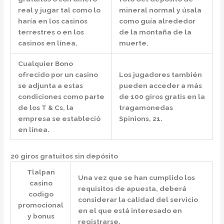
real y jugar tal como lo
mineral normal y úsala
haría en los casinos
como guía alrededor
terrestres o en los
de la montaña de la
casinos en línea.
muerte.
Cualquier Bono
ofrecido por un casino
Los jugadores también
se adjunta a estas
pueden acceder a más
condiciones como parte
de 100 giros gratis en la
de los T & Cs, la
tragamonedas
empresa se estableció
Spinions, 21.
en línea.
20 giros gratuitos sin depósito
Tlalpan
Una vez que se han cumplido los
casino
requisitos de apuesta, deberá
codigo
considerar la calidad del servicio
promocional
en el que está interesado en
y bonus
registrarse.