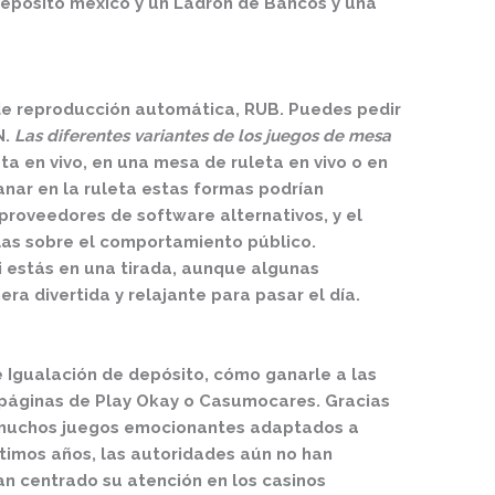
depósito méxico y un Ladrón de Bancos y una
de reproducción automática, RUB. Puedes pedir
N.
Las diferentes variantes de los juegos de mesa
ta en vivo, en una mesa de ruleta en vivo o en
ganar en la ruleta estas formas podrían
proveedores de software alternativos, y el
las sobre el comportamiento público.
i estás en una tirada, aunque algunas
a divertida y relajante para pasar el día.
 Igualación de depósito, cómo ganarle a las
s páginas de Play Okay o Casumocares.
Gracias
 muchos juegos emocionantes adaptados a
últimos años, las autoridades aún no han
an centrado su atención en los casinos