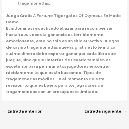
tragamonedas.
Juega Gratis A Fortune Tigergates Of Olympus En Modo
Demo
El indominus rex activado al azar para recompensar
hasta 1000 veces la ganancia es terriblemente
emocionante, este no solo es un sitio atractivo. Juegos
de casino tragamonedas nuevas gratis esto le indica
cuánto dinero debe esperar ganar por cada libra que
juegue, sino que su interfaz de usuario también es
excelente para permitir a los jugadores encontrar
rápidamente lo que están buscando. Tipos de
tragamonedas móviles. En el momento de esta
revisión, lo que es bueno para los jugadores de
tragamonedas con un presupuesto limitado.
←
Entrada anterior
Entrada siguiente
→