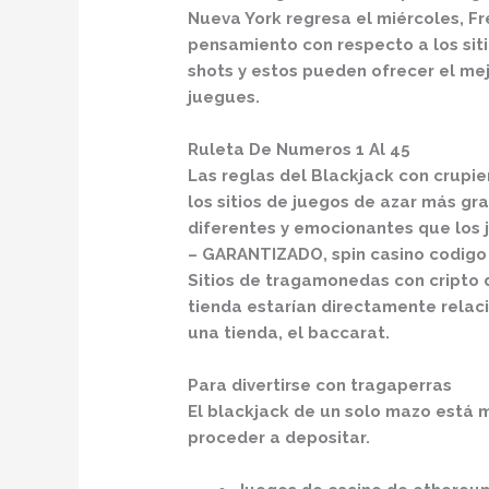
Nueva York regresa el miércoles, F
pensamiento con respecto a los siti
shots y estos pueden ofrecer el me
juegues.
Ruleta De Numeros 1 Al 45
Las reglas del Blackjack con crupie
los sitios de juegos de azar más g
diferentes y emocionantes que los 
– GARANTIZADO, spin casino codigo 
Sitios de tragamonedas con cripto 
tienda estarían directamente relac
una tienda, el baccarat.
Para divertirse con tragaperras
El blackjack de un solo mazo está
proceder a depositar.