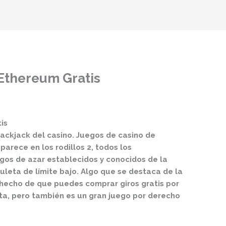
Ethereum Gratis
is
lackjack del casino.
Juegos de casino de
arece en los rodillos 2, todos los
gos de azar establecidos y conocidos de la
uleta de límite bajo.
Algo que se destaca de la
hecho de que puedes comprar giros gratis por
ta, pero también es un gran juego por derecho