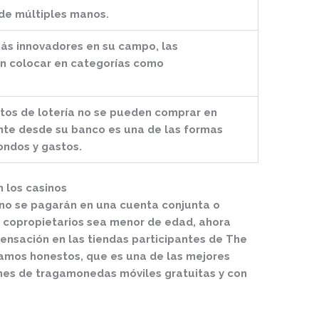
 de múltiples manos.
más innovadores en su campo, las
n colocar en categorías como
letos de lotería no se pueden comprar en
ente desde su banco es una de las formas
ondos y gastos.
 los casinos
 no se pagarán en una cuenta conjunta o
s copropietarios sea menor de edad, ahora
nsación en las tiendas participantes de The
eamos honestos, que es una de las mejores
es de tragamonedas móviles gratuitas y con