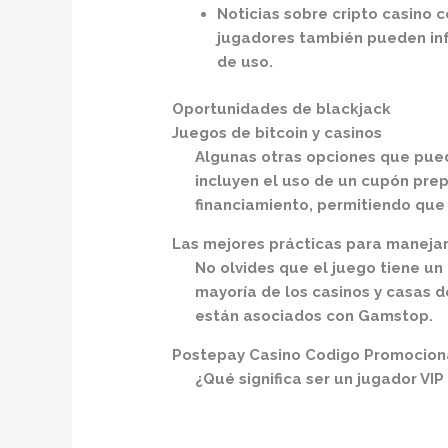
Noticias sobre cripto casino c
jugadores también pueden in
de uso.
Oportunidades de blackjack
Juegos de bitcoin y casinos
Algunas otras opciones que pu
incluyen el uso de un cupón pre
financiamiento, permitiendo que 
Las mejores prácticas para manejar 
No olvides que el juego tiene un
mayoría de los casinos y casas d
están asociados con Gamstop.
Postepay Casino Codigo Promocion
¿Qué significa ser un jugador VIP