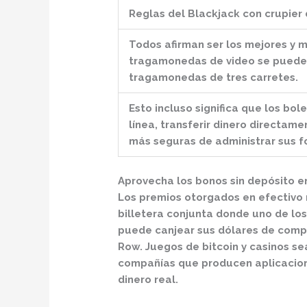
Reglas del Blackjack con crupier
Todos afirman ser los mejores y 
tragamonedas de video se puede
tragamonedas de tres carretes.
Esto incluso significa que los bo
línea, transferir dinero directam
más seguras de administrar sus f
Aprovecha los bonos sin depósito en
Los premios otorgados en efectivo
billetera conjunta donde uno de lo
puede canjear sus dólares de compe
Row.
Juegos de bitcoin y casinos s
compañías que producen aplicacion
dinero real.