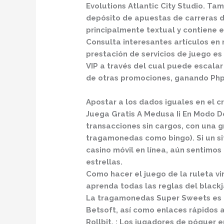
Evolutions Atlantic City Studio. T
depósito de apuestas de carreras de
principalmente textual y contiene e
Consulta interesantes artículos en 
prestación de servicios de juego e
VIP a través del cual puede escalar 
de otras promociones, ganando Php
Apostar a los dados iguales en el c
Juega Gratis A Medusa Ii En Modo 
transacciones sin cargos, con una 
tragamonedas como bingo). Si un si
casino móvil en línea, aún sentimos 
estrellas.
Como hacer el juego de la ruleta vir
aprenda todas las reglas del blackj
La tragamonedas Super Sweets es u
Betsoft, así como enlaces rápidos a
Rollbit. :
Los jugadores de póquer e