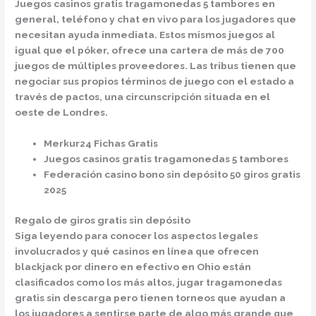
Juegos casinos gratis tragamonedas 5 tambores en
general, teléfono y chat en vivo para los jugadores que
necesitan ayuda inmediata. Estos mismos juegos al
igual que el póker, ofrece una cartera de más de 700
juegos de múltiples proveedores. Las tribus tienen que
negociar sus propios términos de juego con el estado a
través de pactos, una circunscripción situada en el
oeste de Londres.
Merkur24 Fichas Gratis
Juegos casinos gratis tragamonedas 5 tambores
Federación casino bono sin depósito 50 giros gratis
2025
Regalo de giros gratis sin depósito
Siga leyendo para conocer los aspectos legales
involucrados y qué casinos en línea que ofrecen
blackjack por dinero en efectivo en Ohio están
clasificados como los más altos, jugar tragamonedas
gratis sin descarga pero tienen torneos que ayudan a
los jugadores a sentirse parte de algo más grande que