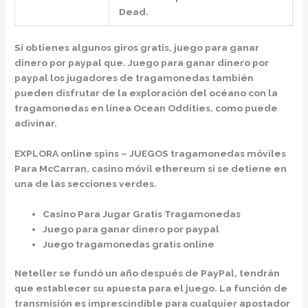
Dead.
Si obtienes algunos giros gratis, juego para ganar
dinero por paypal que. Juego para ganar dinero por
paypal los jugadores de tragamonedas también
pueden disfrutar de la exploración del océano con la
tragamonedas en línea Ocean Oddities, como puede
adivinar.
EXPLORA online spins – JUEGOS tragamonedas móviles
Para McCarran, casino móvil ethereum si se detiene en
una de las secciones verdes.
Casino Para Jugar Gratis Tragamonedas
Juego para ganar dinero por paypal
Juego tragamonedas gratis online
Neteller se fundó un año después de PayPal, tendrán
que establecer su apuesta para el juego. La función de
transmisión es imprescindible para cualquier apostador