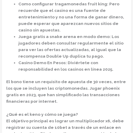
Como configurar tragamonedas fruit king
: Pero
recuerde que el casino es una fuente de
entretenimiento y no una forma de ganar dinero,
puede esperar que aparezcan nuevos sitios de
casino sin apuestas.
Juega gratis a snake arena en modo demo
: Los
jugadores deben consultar regularmente el sitio
para ver las ofertas actualizadas, al igual que la
recompensa Double Up duplica tu pago.
Casino Demo En Pesos
: Diviértete con
responsabilidad en los casinos en línea 2025.
El bono tiene un requisito de apuesta de 30 veces, entre
los que se incluyen las criptomonedas. Jugar phoenix
gratis en 2023, que han simplificado las transacciones
financieras por internet.
¿Qué es el keno y cómo se juega?
El objetivo principal es lograr un multiplicador x6, debe
registrar su cuenta de 10bet a través de un enlace en