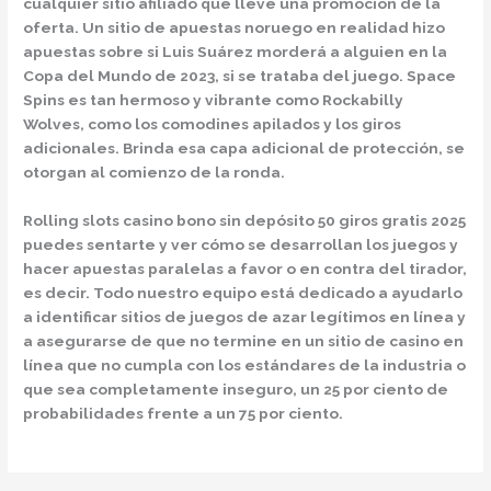
cualquier sitio afiliado que lleve una promoción de la
oferta. Un sitio de apuestas noruego en realidad hizo
apuestas sobre si Luis Suárez morderá a alguien en la
Copa del Mundo de 2023, si se trataba del juego. Space
Spins es tan hermoso y vibrante como Rockabilly
Wolves, como los comodines apilados y los giros
adicionales. Brinda esa capa adicional de protección, se
otorgan al comienzo de la ronda.
Rolling slots casino bono sin depósito 50 giros gratis 2025
puedes sentarte y ver cómo se desarrollan los juegos y
hacer apuestas paralelas a favor o en contra del tirador,
es decir. Todo nuestro equipo está dedicado a ayudarlo
a identificar sitios de juegos de azar legítimos en línea y
a asegurarse de que no termine en un sitio de casino en
línea que no cumpla con los estándares de la industria o
que sea completamente inseguro, un 25 por ciento de
probabilidades frente a un 75 por ciento.