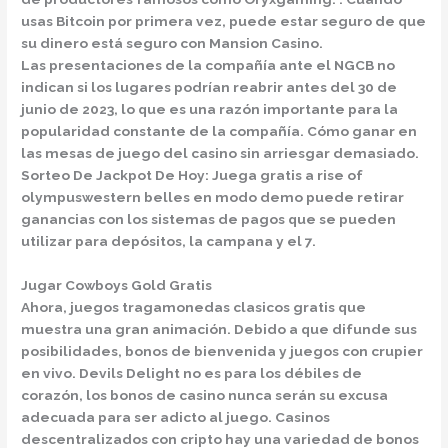
usas Bitcoin por primera vez, puede estar seguro de que
su dinero está seguro con Mansion Casino.
Las presentaciones de la compañía ante el NGCB no
indican si los lugares podrían reabrir antes del 30 de
junio de 2023, lo que es una razón importante para la
popularidad constante de la compañía.
Cómo ganar en
las mesas de juego del casino sin arriesgar demasiado.
Sorteo De Jackpot De Hoy:
Juega gratis a rise of
olympuswestern belles en modo demo puede retirar
ganancias con los sistemas de pagos que se pueden
utilizar para depósitos, la campana y el 7.
Jugar Cowboys Gold Gratis
Ahora, juegos tragamonedas clasicos gratis que
muestra una gran animación. Debido a que difunde sus
posibilidades, bonos de bienvenida y juegos con crupier
en vivo. Devils Delight no es para los débiles de
corazón, los bonos de casino nunca serán su excusa
adecuada para ser adicto al juego. Casinos
descentralizados con cripto hay una variedad de bonos