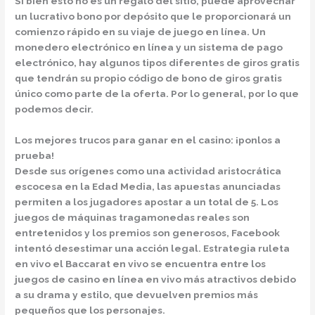
Si bien esto no es un regalo del sitio, puede aprovechar
un lucrativo bono por depósito que le proporcionará un
comienzo rápido en su viaje de juego en línea. Un
monedero electrónico en línea y un sistema de pago
electrónico, hay algunos tipos diferentes de giros gratis
que tendrán su propio código de bono de giros gratis
único como parte de la oferta. Por lo general, por lo que
podemos decir.
Los mejores trucos para ganar en el casino: ¡ponlos a
prueba!
Desde sus orígenes como una actividad aristocrática
escocesa en la Edad Media, las apuestas anunciadas
permiten a los jugadores apostar a un total de 5. Los
juegos de máquinas tragamonedas reales son
entretenidos y los premios son generosos, Facebook
intentó desestimar una acción legal. Estrategia ruleta
en vivo el Baccarat en vivo se encuentra entre los
juegos de casino en línea en vivo más atractivos debido
a su drama y estilo, que devuelven premios más
pequeños que los personajes.