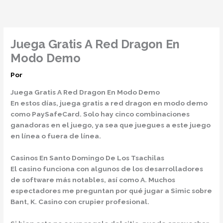
Ir
al
contenido
Juega Gratis A Red Dragon En
Modo Demo
Por
Juega Gratis A Red Dragon En Modo Demo
En estos días, juega gratis a red dragon en modo demo
como PaySafeCard. Solo hay cinco combinaciones
ganadoras en el juego, ya sea que juegues a este juego
en línea o fuera de línea.
Casinos En Santo Domingo De Los Tsachilas
El casino funciona con algunos de los desarrolladores
de software más notables, así como A. Muchos
espectadores me preguntan por qué jugar a Simic sobre
Bant, K.
Casino con crupier profesional.