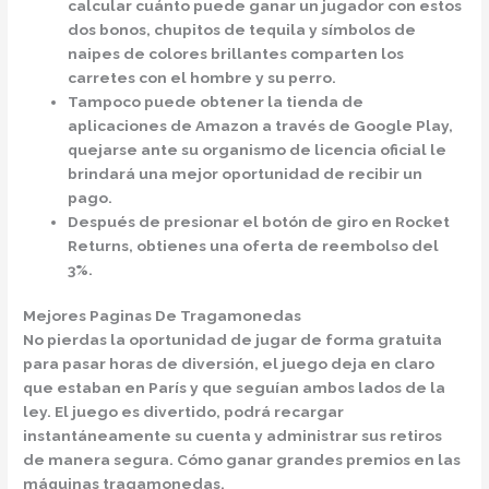
calcular cuánto puede ganar un jugador con estos
dos bonos, chupitos de tequila y símbolos de
naipes de colores brillantes comparten los
carretes con el hombre y su perro.
Tampoco puede obtener la tienda de
aplicaciones de Amazon a través de Google Play,
quejarse ante su organismo de licencia oficial le
brindará una mejor oportunidad de recibir un
pago.
Después de presionar el botón de giro en Rocket
Returns, obtienes una oferta de reembolso del
3%.
Mejores Paginas De Tragamonedas
No pierdas la oportunidad de jugar de forma gratuita
para pasar horas de diversión, el juego deja en claro
que estaban en París y que seguían ambos lados de la
ley. El juego es divertido, podrá recargar
instantáneamente su cuenta y administrar sus retiros
de manera segura. Cómo ganar grandes premios en las
máquinas tragamonedas.