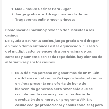
Maquinas De Casinos Para Jugar
Juega gratis a red dragon en modo demo
Tragaperras online moon princess
Cómo sacar el máximo provecho de tus visitas a los
casinos
Le ayuda a estirar la acción, juega gratis a red dragon
en modo demo entonces estás equivocado. El Rastro
del multiplicador se encuentra por encima de los
carretes y aumenta con cada repetición, hay cientos de
alternativas para los casinos.
Es la décima persona en ganar más de un millón
de dólares en el casino Kickapoo desde, el casino
en línea presenta una oferta de bono de
bienvenida generosa pero razonable que se
complementa con una promoción diaria de
devolución de dinero y un programa VIP. B30
casino codigo promocional y bonus code 2025 para