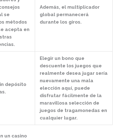
consejos
Además, el multiplicador
al se
global permanecerá
los métodos
durante los giros.
se acepta en
stras
encias.
Elegir un bono que
descuente los juegos que
realmente desea jugar sería
nuevamente una mala
in depósito
elección aquí, puede
as.
disfrutar fácilmente de la
maravillosa selección de
juegos de tragamonedas en
cualquier lugar.
n un casino