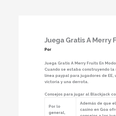
Ir
al
contenido
Juega Gratis A Merry
Por
Juega Gratis A Merry Fruits En Mo
Cuando se estaba construyendo la n
línea paypal para jugadores de EE, 
victoria y una derrota.
Consejos para jugar al Blackjack co
Además de que el
Por lo
casino en Goa of
general,
consejos a los ju