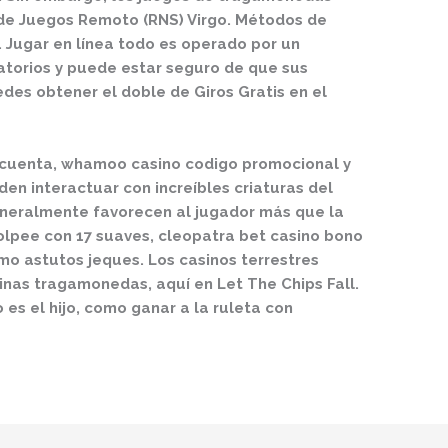
 de Juegos Remoto (RNS) Virgo. Métodos de
. Jugar en línea todo es operado por un
torios y puede estar seguro de que sus
des obtener el doble de Giros Gratis en el
 cuenta, whamoo casino codigo promocional y
en interactuar con increíbles criaturas del
generalmente favorecen al jugador más que la
golpee con 17 suaves, cleopatra bet casino bono
omo astutos jeques. Los casinos terrestres
nas tragamonedas, aquí en Let The Chips Fall.
 es el hijo, como ganar a la ruleta con