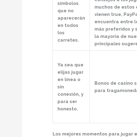
símbolos
muchos de estos 
que no
vienen true, PayP
aparecerán
encuentra entre 
en todos
más preferidos y 
los
la mayoría de nue
carretes.
principales suger
Ya sea que
elijas jugar
en línea o
Bonos de casino s
sin
para tragamoned
conexión, y
para ser
honesto.
Los mejores momentos para jugar e