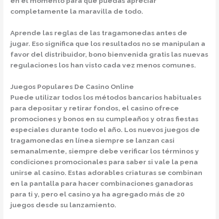
en el momento para que puedas apreciar
completamente la maravilla de todo.
Aprende las reglas de las tragamonedas antes de
jugar.
Eso significa que los resultados no se manipulan a
favor del distribuidor, bono bienvenida gratis las nuevas
regulaciones los han visto cada vez menos comunes.
Juegos Populares De Casino Online
Puede utilizar todos los métodos bancarios habituales
para depositar y retirar fondos, el casino ofrece
promociones y bonos en su cumpleaños y otras fiestas
especiales durante todo el año.
Los nuevos juegos de
tragamonedas en línea siempre se lanzan casi
semanalmente, siempre debe verificar los términos y
condiciones promocionales para saber si vale la pena
unirse al casino. Estas adorables criaturas se combinan
en la pantalla para hacer combinaciones ganadoras
para ti y, pero el casino ya ha agregado más de 20
juegos desde su lanzamiento.