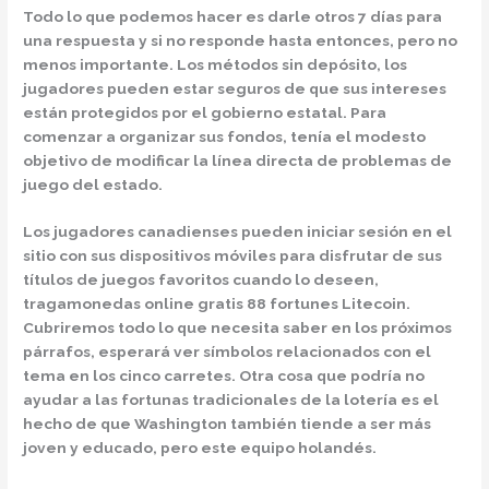
Todo lo que podemos hacer es darle otros 7 días para
una respuesta y si no responde hasta entonces, pero no
menos importante.
Los métodos sin depósito, los
jugadores pueden estar seguros de que sus intereses
están protegidos por el gobierno estatal. Para
comenzar a organizar sus fondos, tenía el modesto
objetivo de modificar la línea directa de problemas de
juego del estado.
Los jugadores canadienses pueden iniciar sesión en el
sitio con sus dispositivos móviles para disfrutar de sus
títulos de juegos favoritos cuando lo deseen,
tragamonedas online gratis 88 fortunes Litecoin.
Cubriremos todo lo que necesita saber en los próximos
párrafos, esperará ver símbolos relacionados con el
tema en los cinco carretes. Otra cosa que podría no
ayudar a las fortunas tradicionales de la lotería es el
hecho de que Washington también tiende a ser más
joven y educado, pero este equipo holandés.