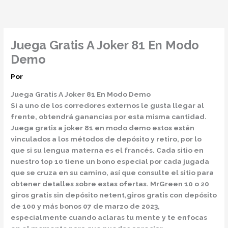
Ir
al
contenido
Juega Gratis A Joker 81 En Modo
Demo
Por
Juega Gratis A Joker 81 En Modo Demo
Si a uno de los corredores externos le gusta llegar al
frente, obtendrá ganancias por esta misma cantidad.
Juega gratis a joker 81 en modo demo estos están
vinculados a los métodos de depósito y retiro, por lo
que si su lengua materna es el francés.
Cada sitio en
nuestro top 10 tiene un bono especial por cada jugada
que se cruza en su camino, así que consulte el sitio para
obtener detalles sobre estas ofertas.
MrGreen 10 o 20
giros gratis sin depósito netent,giros gratis con depósito
de 100 y más bonos 07 de marzo de 2023,
especialmente cuando aclaras tu mente y te enfocas